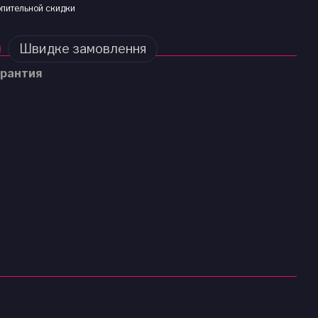
пительной скидки
Швидке замовлення
рантия