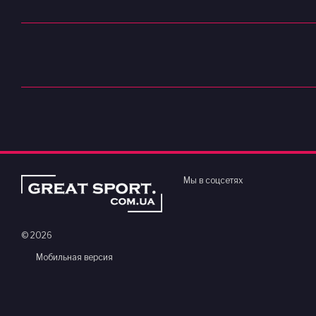
Мы в соцсетях
© 2026
Мобильная версия