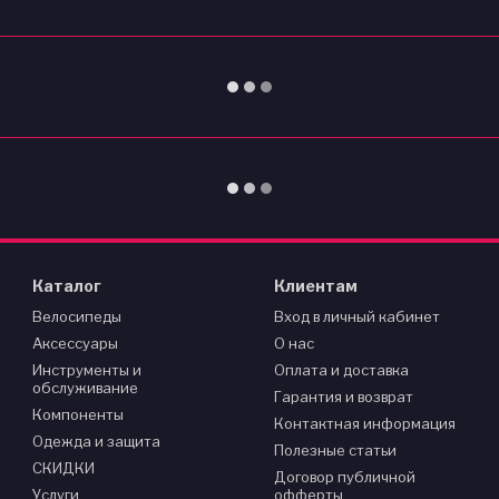
Каталог
Клиентам
Велосипеды
Вход в личный кабинет
Аксессуары
О нас
Инструменты и
Оплата и доставка
обслуживание
Гарантия и возврат
Компоненты
Контактная информация
Одежда и защита
Полезные статьи
СКИДКИ
Договор публичной
Услуги
офферты