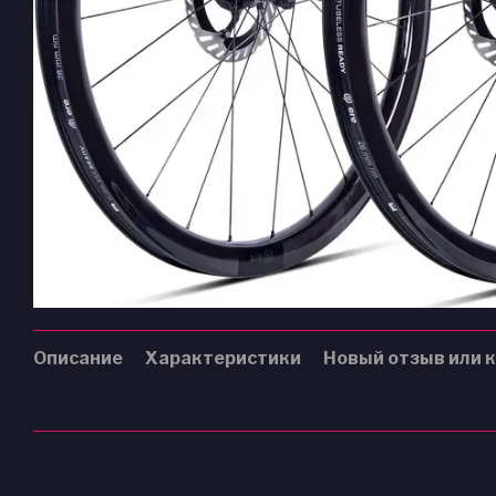
Описание
Характеристики
Новый отзыв или 