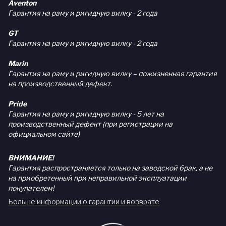
Aventon
Гарантия на раму и ригидную вилку - 2 года
GT
Гарантия на раму и ригидную вилку - 2 года
Marin
Гарантия на раму и ригидную вилку – пожизненная гарантия
на производственный дефект.
Pride
Гарантия на раму и ригидную вилку - 5 лет на
производственный дефект (при регистрации на
официальном сайте)
ВНИМАНИЕ!
Гарантия распространяется только на заводской брак, а не
на приобретенный при неправильной эксплуатации
покупателем!
Больше информации о гарантии и возврате