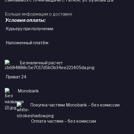
Больше информации о доставке
Условия оплаты:
Курьеру при получении
Наложенный платёж
Безналичный расчет
Приват 24
Monobank
Покупка частями Monobank – без комиссии
Оплата частями – без комиссии