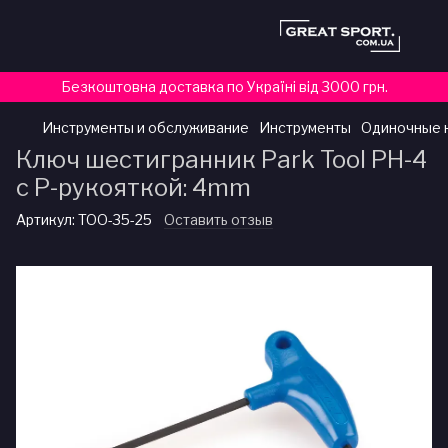
Безкоштовна доставка по Україні від 3000 грн.
Инструменты и обслуживание
Инструменты
Одиночные 
Ключ шестигранник Park Tool PH-4
с Р-рукояткой: 4mm
Артикул:
TOO-35-25
Оставить отзыв