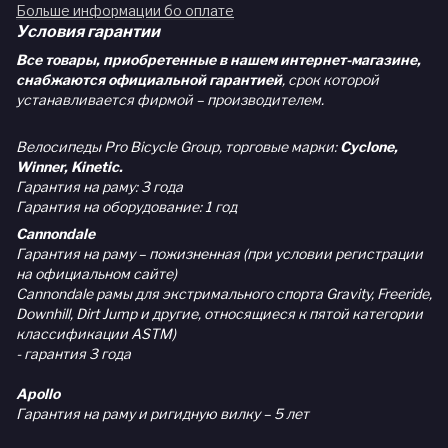
Больше информации бо оплате
Условия гарантии
Все товары, приобретенные в нашем интернет-магазине,
снабжаются официальной гарантией
, срок которой
устанавливается фирмой – производителем.
Велосипеды Pro Bicycle Group, торговые марки:
Cyclone,
Winner, Kinetic.
Гарантия на раму: 3 года
Гарантия на оборудование: 1 год
Cannondale
Гарантия на раму – пожизненная (при условии регистрации
на официальном сайте)
Cannondale рамы для экстримального спорта Gravity, Freeride,
Downhill, Dirt Jump и другие, относящиеся к пятой категории
классификации ASTM)
- гарантия 3 года
Apollo
Гарантия на раму и ригидную вилку – 5 лет