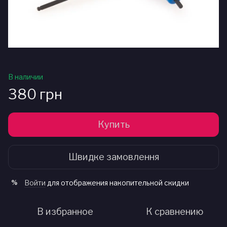
В наличии
380 грн
Купить
Швидке замовлення
Войти
для отображения накопительной скидки
%
В избранное
К сравнению