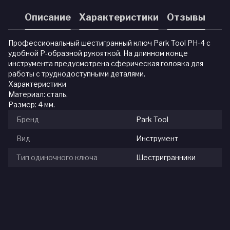
Описание
Характеристики
Отзывы
Профессиональный шестигранный ключ Park Tool PH-4 c
удобной Р-образной рукояткой. На длинном конце
инструмента предусмотрена сферическая головка для
работы с труднодоступными деталями.
Характеристики
Материал: сталь.
Размер: 4 мм.
Бренд
Park Tool
Вид
Инструмент
Тип одиночного ключа
Шестригранники