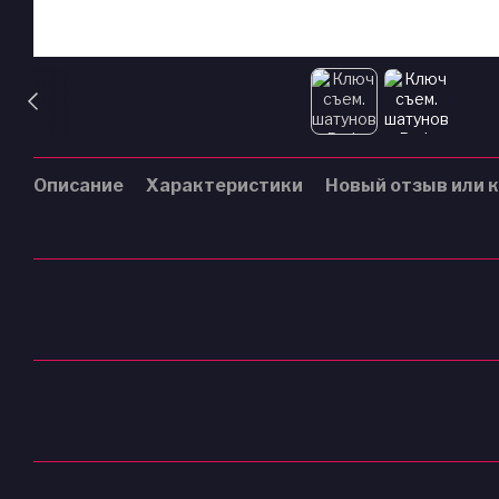
Описание
Характеристики
Новый отзыв или 