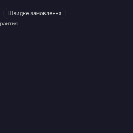
Швидке замовлення
рантия