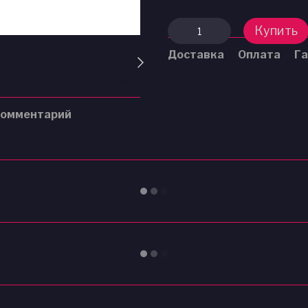
Купить
Доставка
Оплата
Га
комментарий