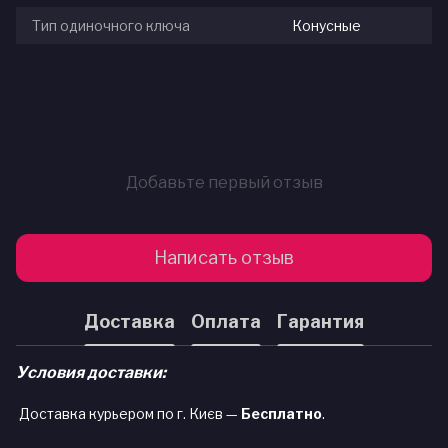
Тип одиночного ключа
Конусные
Добавьте первый отзыв
Написать отзыв
Доставка
Оплата
Гарантия
Условия доставки:
Доставка курьером по г. Києв —
Бесплатно
.