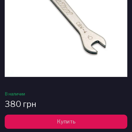
В наличии
380 грн
Купить