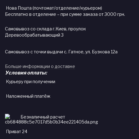
Нова Пошта (почтомат/отделение/курьером)
Бесплатно в отделение – при сумме заказа от 3000 грн.
Самовывоз со склада г.Киев, проулок
Деревообрабатывающий 3
Самовывоз с точки выдачи с. Гатное, ул. Бузкова 12а
Больше информации о доставке
Условия оплаты:
Курьеру при получении
Наложенный платёж
Безналичный расчет
Приват 24