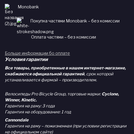
Monobank
Покупка частями Monobank – без комиссии
Оплата частями – без комиссии
Больше информации бо оплате
Условия гарантии
Все товары, приобретенные в нашем интернет-магазине,
снабжаются официальной гарантией
, срок которой
устанавливается фирмой – производителем.
Велосипеды Pro Bicycle Group, торговые марки:
Cyclone,
Winner, Kinetic.
Гарантия на раму: 3 года
Гарантия на оборудование: 1 год
Cannondale
Гарантия на раму – пожизненная (при условии регистрации
на официальном сайте)