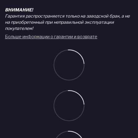
ВНИМАНИЕ!
Гарантия распространяется только на заводской брак, а не
на приобретенный при неправильной эксплуатации
покупателем!
Больше информации о гарантии и возврате