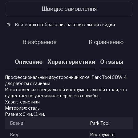
Швидке замовлення
Войти
для отображения накопительной скидки
%
В избранное
К сравнению
Описание
Характеристики
Отзывы
Профессиональный двусторонний ключ Park Tool CBW-4
для работы с гайками
Изготовлен из специальной инструментальной стали, что
существенно увеличивает срок его службы.
Характеристики
Материал: сталь.
Размер: 9 мм, 11 мм.
Бренд
Park Tool
Вид
Инструмент