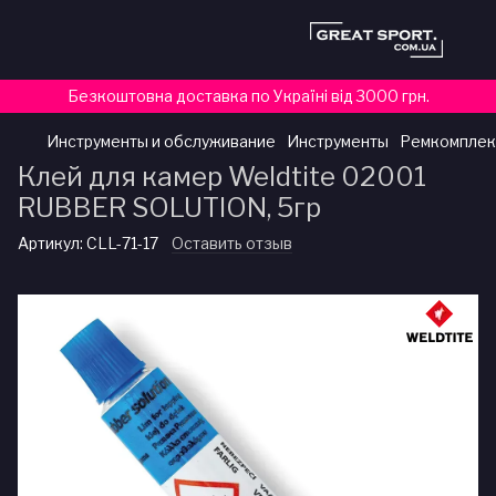
Безкоштовна доставка по Україні від 3000 грн.
Инструменты и обслуживание
Инструменты
Ремкомплек
Клей для камер Weldtite 02001
RUBBER SOLUTION, 5гр
Артикул:
CLL-71-17
Оставить отзыв