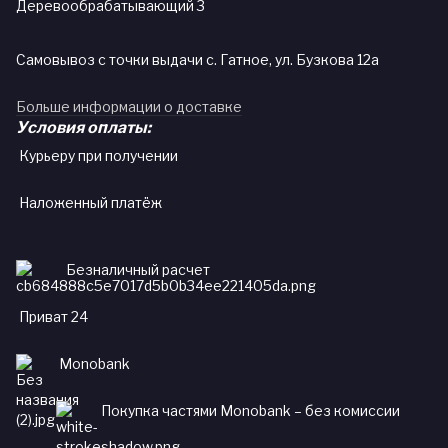
Деревообрабатывающий 3
Самовывоз с точки выдачи с. Гатное, ул. Бузкова 12а
Больше информации о доставке
Условия оплаты:
Курьеру при получении
Наложенный платёж
Безналичный расчет
Приват 24
Monobank
Покупка частями Monobank – без комиссии