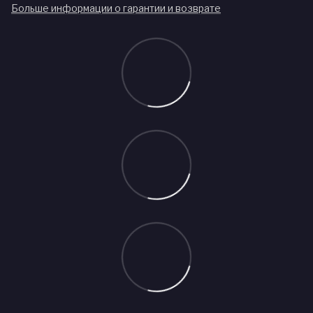
Больше информации о гарантии и возврате