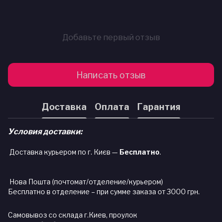
Добавьте первый отзыв
Написать отзыв
Доставка
Оплата
Гарантия
Условия доставки:
Доставка курьером по г. Києв —
Бесплатно
.
Нова Пошта (почтомат/отделение/курьером)
Бесплатно в отделение – при сумме заказа от 3000 грн.
Самовывоз со склада г.Киев, проулок