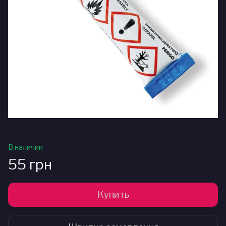
В наличии
55 грн
Купить