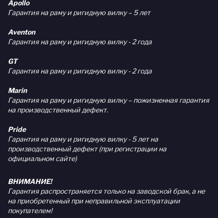
Apollo
Гарантия на раму и ригидную вилку – 5 лет
Aventon
Гарантия на раму и ригидную вилку - 2 года
GT
Гарантия на раму и ригидную вилку - 2 года
Marin
Гарантия на раму и ригидную вилку – пожизненная гарантия
на производственный дефект.
Pride
Гарантия на раму и ригидную вилку - 5 лет на
производственный дефект (при регистрации на
официальном сайте)
ВНИМАНИЕ!
Гарантия распространяется только на заводской брак, а не
на приобретенный при неправильной эксплуатации
покупателем!