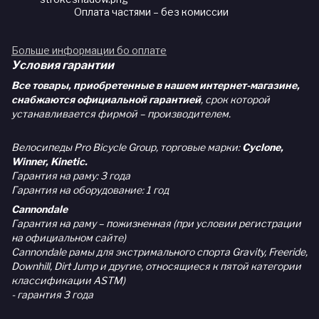
Оплата частями – без комиссии
Больше информации бо оплате
Условия гарантии
Все товары, приобретенные в нашем интернет-магазине,
снабжаются официальной гарантией
, срок которой
устанавливается фирмой – производителем.
Велосипеды Pro Bicycle Group, торговые марки:
Cyclone,
Winner, Kinetic.
Гарантия на раму: 3 года
Гарантия на оборудование: 1 год
Cannondale
Гарантия на раму – пожизненная (при условии регистрации
на официальном сайте)
Cannondale рамы для экстримального спорта Gravity, Freeride,
Downhill, Dirt Jump и другие, относящиеся к пятой категории
классификации ASTM)
- гарантия 3 года