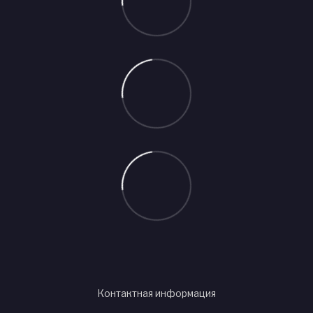
Контактная информация