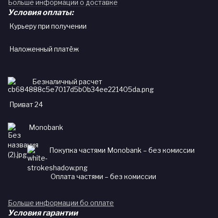
Больше информации о доставке
Условия оплаты:
Курьеру при получении
Наложенный платёж
Безналичный расчет
Приват 24
Monobank
Покупка частями Monobank – без комиссии
Оплата частями – без комиссии
Больше информации бо оплате
Условия гарантии