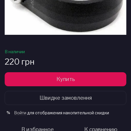
В наличии
220 грн
Купить
Швидке замовлення
Войти
для отображения накопительной скидки
%
В избранное
К сравнению