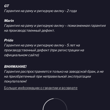
GT
Гарантия на раму и ригидную вилку - 2 года
Marin
Гарантия на раму и ригидную вилку – пожизненная гарантия
на производственный дефект.
Pride
Гарантия на раму и ригидную вилку - 5 лет на
производственный дефект (при регистрации на
официальном сайте)
ВНИМАНИЕ!
Гарантия распространяется только на заводской брак, а не
на приобретенный при неправильной эксплуатации
покупателем!
Больше информации о гарантии и возврате