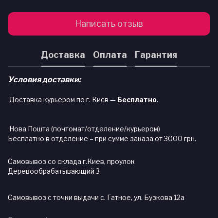
Написать отзыв
Доставка
Оплата
Гарантия
Условия доставки:
Доставка курьером по г. Києв —
Бесплатно
.
Нова Пошта (почтомат/отделение/курьером)
Бесплатно в отделение – при сумме заказа от 3000 грн.
Самовывоз со склада г.Киев, проулок
Деревообрабатывающий 3
Самовывоз с точки выдачи с. Гатное, ул. Бузкова 12а