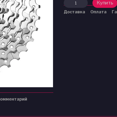
Купить
Доставка
Оплата
Га
комментарий