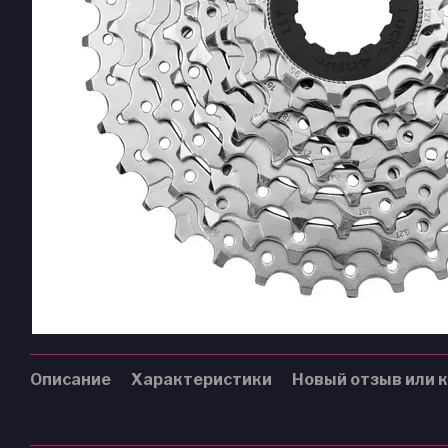
Описание
Характеристики
Новый отзыв или 