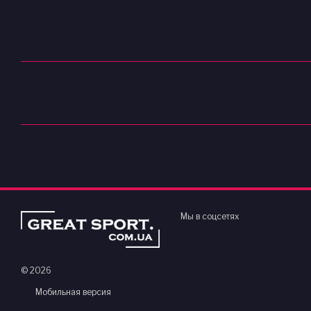
Мы в соцсетях
© 2026
Мобильная версия