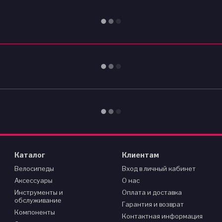
Каталог
Клиентам
Велосипеды
Вход в личный кабинет
Аксессуары
О нас
Инструменты и
Оплата и доставка
обслуживание
Гарантия и возврат
Компоненты
Контактная информация