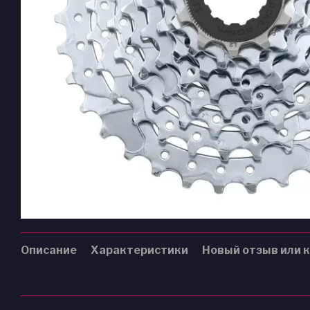
Описание
Характеристики
Новый отзыв или 