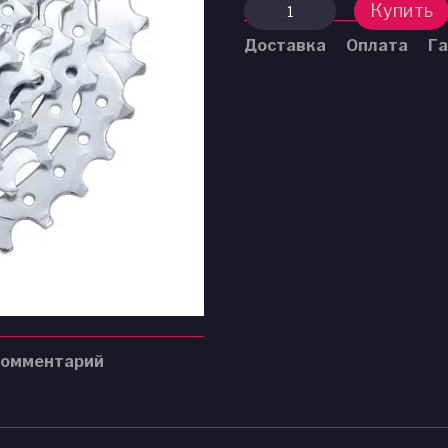
Купить
Доставка
Оплата
Га
комментарий