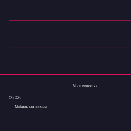
Мы в соцсетях
© 2026
Мобильная версия