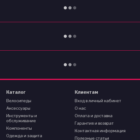
Каталог
Клиентам
Велосипеды
Вход в личный кабинет
Аксессуары
О нас
Инструменты и
Оплата и доставка
обслуживание
Гарантия и возврат
Компоненты
Контактная информация
Одежда и защита
Полезные статьи