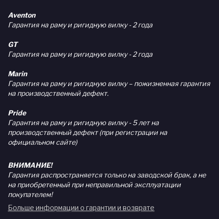
Aventon
Гарантия на раму и ригидную вилку - 2 года
GT
Гарантия на раму и ригидную вилку - 2 года
Marin
Гарантия на раму и ригидную вилку – пожизненная гарантия
на производственный дефект.
Pride
Гарантия на раму и ригидную вилку - 5 лет на
производственный дефект (при регистрации на
официальном сайте)
ВНИМАНИЕ!
Гарантия распространяется только на заводской брак, а не
на приобретенный при неправильной эксплуатации
покупателем!
Больше информации о гарантии и возврате