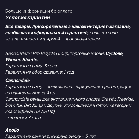
Больше информации бо оплате
Условия гарантии
Все товары, приобретенные в нашем интернет-магазине,
снабжаются официальной гарантией
, срок которой
устанавливается фирмой – производителем.
Велосипеды Pro Bicycle Group, торговые марки:
Cyclone,
Winner, Kinetic.
Гарантия на раму: 3 года
Гарантия на оборудование: 1 год
Cannondale
Гарантия на раму – пожизненная (при условии регистрации
на официальном сайте)
Cannondale рамы для экстримального спорта Gravity, Freeride,
Downhill, Dirt Jump и другие, относящиеся к пятой категории
классификации ASTM)
- гарантия 3 года
Apollo
Гарантия на раму и ригидную вилку – 5 лет