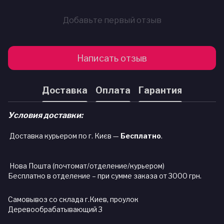
Добавьте первый отзыв
Написать отзыв
Доставка
Оплата
Гарантия
Условия доставки:
Доставка курьером по г. Києв —
Бесплатно
.
Нова Пошта (почтомат/отделение/курьером)
Бесплатно в отделение – при сумме заказа от 3000 грн.
Самовывоз со склада г.Киев, проулок
Деревообрабатывающий 3