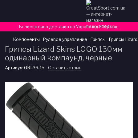
Безкоштовна доставка по Україні від 3000 грн.
Компоненты
Рулевое управление
Грипсы
Грипсы Lizar
Грипсы Lizard Skins LOGO 130мм
одинарный компаунд, черные
Артикул:
GRI-36-15
Оставить отзыв