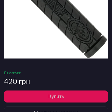
В наличии
420 грн
Купить