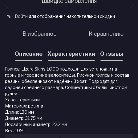
Швидке замовлення
Войти
для отображения накопительной скидки
%
В избранное
К сравнению
Описание
Характеристики
Отзывы
Грипсы Lizard Skins LOGO подходят для установки на
горные и городские велосипеды. Рисунок грипсы и состав
резины обеспечивают надёжный хват. Подходят для
ладоней среднего размера. Совместимы с большинством
рулей.
Характеристики
Материал: резина
Длина: 130 мм
Диаметр: 31.75 мм
Посадочный диаметр: 22.2 мм
Вес: 109 г