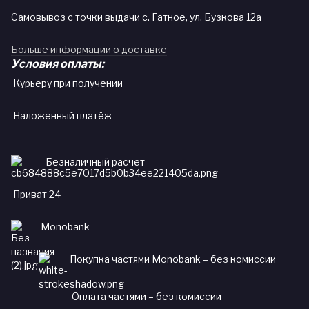
Самовывоз с точки выдачи с. Гатное, ул. Бузкова 12а
Больше информации о доставке
Условия оплаты:
Курьеру при получении
Наложенный платёж
Безналичный расчет
Приват 24
Monobank
Покупка частями Monobank – без комиссии
Оплата частями – без комиссии