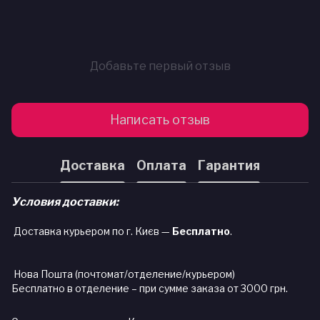
Добавьте первый отзыв
Написать отзыв
Доставка
Оплата
Гарантия
Условия доставки:
Доставка курьером по г. Києв —
Бесплатно
.
Нова Пошта (почтомат/отделение/курьером)
Бесплатно в отделение – при сумме заказа от 3000 грн.