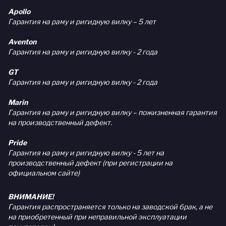
Apollo
Гарантия на раму и ригидную вилку – 5 лет
Aventon
Гарантия на раму и ригидную вилку - 2 года
GT
Гарантия на раму и ригидную вилку - 2 года
Marin
Гарантия на раму и ригидную вилку – пожизненная гарантия
на производственный дефект.
Pride
Гарантия на раму и ригидную вилку - 5 лет на
производственный дефект (при регистрации на
официальном сайте)
ВНИМАНИЕ!
Гарантия распространяется только на заводской брак, а не
на приобретенный при неправильной эксплуатации