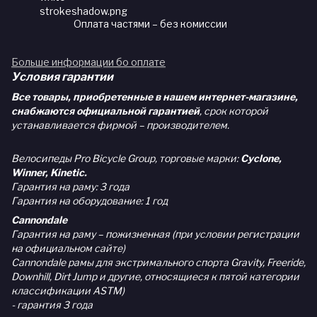
Оплата частями – без комиссии
Больше информации бо оплате
Условия гарантии
Все товары, приобретенные в нашем интернет-магазине,
снабжаются официальной гарантией
, срок которой
устанавливается фирмой – производителем.
Велосипеды Pro Bicycle Group, торговые марки:
Cyclone,
Winner, Kinetic.
Гарантия на раму: 3 года
Гарантия на оборудование: 1 год
Cannondale
Гарантия на раму – пожизненная (при условии регистрации
на официальном сайте)
Cannondale рамы для экстримального спорта Gravity, Freeride,
Downhill, Dirt Jump и другие, относящиеся к пятой категории
классификации ASTM)
- гарантия 3 года