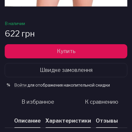
В наличии
622 грн
Купить
Швидке замовлення
Войти
для отображения накопительной скидки
%
В избранное
К сравнению
Описание
Характеристики
Отзывы