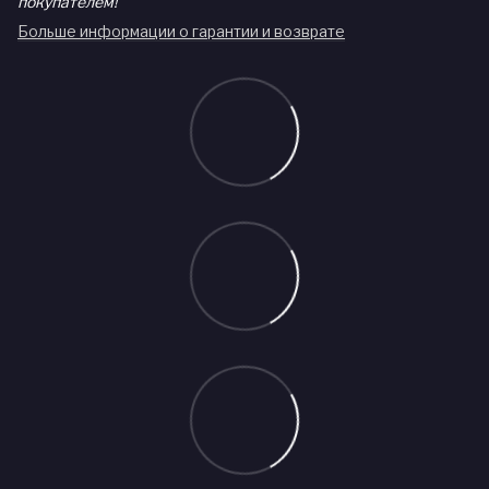
покупателем!
Больше информации о гарантии и возврате