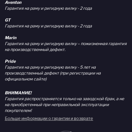
Aventon
Гарантия на раму и ригидную вилку - 2 года
GT
Гарантия на раму и ригидную вилку - 2 года
Marin
Гарантия на раму и ригидную вилку – пожизненная гарантия
на производственный дефект.
Pride
Гарантия на раму и ригидную вилку - 5 лет на
производственный дефект (при регистрации на
официальном сайте)
ВНИМАНИЕ!
Гарантия распространяется только на заводской брак, а не
на приобретенный при неправильной эксплуатации
покупателем!
Больше информации о гарантии и возврате