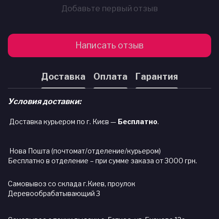
Добавьте первый отзыв
Написать отзыв
Доставка
Оплата
Гарантия
Условия доставки:
Доставка курьером по г. Києв —
Бесплатно
.
Нова Пошта (почтомат/отделение/курьером)
Бесплатно в отделение – при сумме заказа от 3000 грн.
Самовывоз со склада г.Киев, проулок
Деревообрабатывающий 3