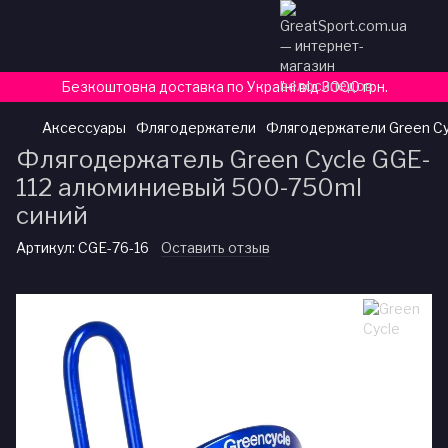
Безкоштовна доставка по Україні від 3000 грн.
Аксессуары
Флягодержатели
Флягодержатели Green Cy
Флягодержатель Green Cycle GGE-
112 алюминиевый 500-750ml
синий
Артикул:
CGE-76-16
Оставить отзыв