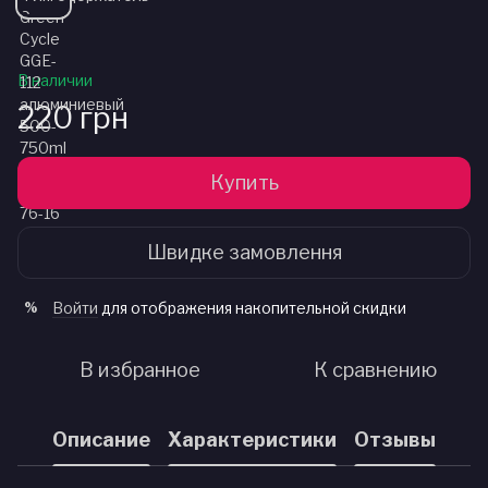
В наличии
220 грн
Купить
Швидке замовлення
Войти
для отображения накопительной скидки
%
В избранное
К сравнению
Описание
Характеристики
Отзывы