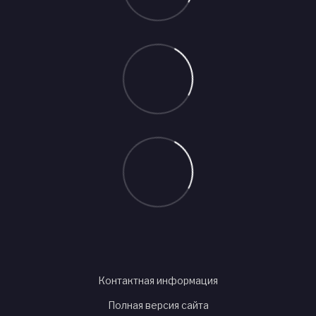
Контактная информация
Полная версия сайта