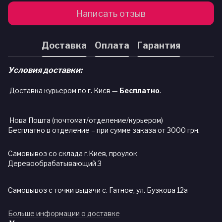
Написать отзыв
Доставка
Оплата
Гарантия
Условия доставки:
Доставка курьером по г. Києв —
Бесплатно
.
Нова Пошта (почтомат/отделение/курьером)
Бесплатно в отделение – при сумме заказа от 3000 грн.
Самовывоз со склада г.Киев, проулок
Деревообрабатывающий 3
Самовывоз с точки выдачи с. Гатное, ул. Бузкова 12а
Больше информации о доставке