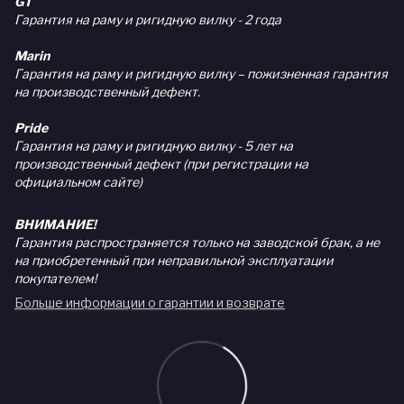
GT
Гарантия на раму и ригидную вилку - 2 года
Marin
Гарантия на раму и ригидную вилку – пожизненная гарантия
на производственный дефект.
Pride
Гарантия на раму и ригидную вилку - 5 лет на
производственный дефект (при регистрации на
официальном сайте)
ВНИМАНИЕ!
Гарантия распространяется только на заводской брак, а не
на приобретенный при неправильной эксплуатации
покупателем!
Больше информации о гарантии и возврате