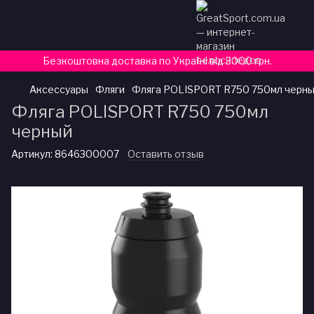
Безкоштовна доставка по Україні від 3000 грн.
Аксессуары
Фляги
Фляга POLISPORT R750 750мл черн
Фляга POLISPORT R750 750мл
черный
Артикул:
8646300007
Оставить отзыв