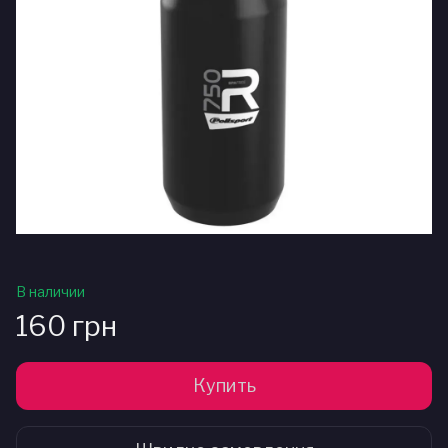
В наличии
160 грн
Купить