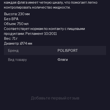
каждая фляга имеет четкую шкалу, что помогает легко
контролировать количество жидкости.
Высота: 230 мм
Без BPA
Объем: 750 мл
Соответствует нормам по контакту с пищевыми
продуктами: Регламент 10/2011
Вес: 71 г
Диаметр: Ø74 мм
Бренд
POLISPORT
Вид товару
Фляги
Добавьте первый отзыв