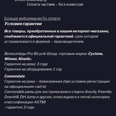
Оплата частями – без комиссии
Больше информации бо оплате
Условия гарантии
Все товары, приобретенные в нашем интернет-магазине,
снабжаются официальной гарантией
, срок которой
устанавливается фирмой – производителем.
Велосипеды Pro Bicycle Group, торговые марки:
Cyclone,
Winner, Kinetic.
Гарантия на раму: 3 года
Гарантия на оборудование: 1 год
Cannondale
Гарантия на раму – пожизненная (при условии регистрации
на официальном сайте)
Cannondale рамы для экстримального спорта Gravity, Freeride,
Downhill, Dirt Jump и другие, относящиеся к пятой категории
классификации ASTM)
- гарантия 3 года