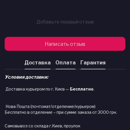
Добавьте первый отзыв
Написать отзыв
Доставка
Оплата
Гарантия
Условия доставки:
Доставка курьером по г. Києв —
Бесплатно
.
Нова Пошта (почтомат/отделение/курьером)
Бесплатно в отделение – при сумме заказа от 3000 грн.
Самовывоз со склада г.Киев, проулок