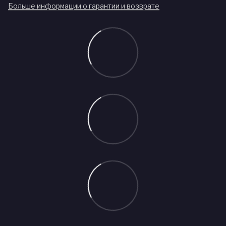
Больше информации о гарантии и возврате