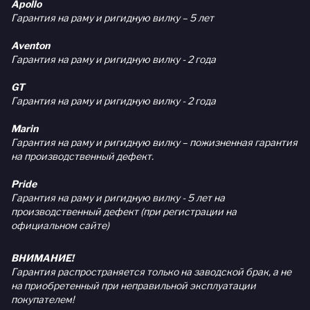
Apollo
Гарантия на раму и ригидную вилку – 5 лет
Aventon
Гарантия на раму и ригидную вилку - 2 года
GT
Гарантия на раму и ригидную вилку - 2 года
Marin
Гарантия на раму и ригидную вилку – пожизненная гарантия
на производственный дефект.
Pride
Гарантия на раму и ригидную вилку - 5 лет на
производственный дефект (при регистрации на
официальном сайте)
ВНИМАНИЕ!
Гарантия распространяется только на заводской брак, а не
на приобретенный при неправильной эксплуатации
покупателем!