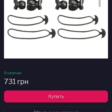
В наличии
731 грн
Купить