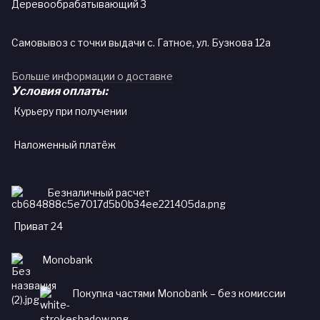
Деревообрабатывающий 3
Самовывоз с точки выдачи с. Гатное, ул. Бузкова 12а
Больше информации о доставке
Условия оплаты:
Курьеру при получении
Наложенный платёж
Безналичный расчет
Приват 24
Monobank
Покупка частями Monobank – без комиссии