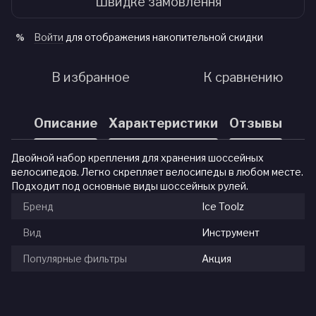
Швидке замовлення
Войти
для отображения накопительной скидки
%
В избранное
К сравнению
Описание
Характеристики
Отзывы
Двойной набор крепления для хранения шоссейных
велосипедов. Легко скрепляет велосипеды в любом месте.
Подходит под основные виды шоссейных рулей.
Бренд
Ice Toolz
Вид
Инструмент
Популярные фильтры
Акция