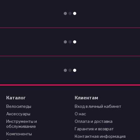
Каталог
Клиентам
Велосипеды
Вход в личный кабинет
Аксессуары
О нас
Инструменты и
Оплата и доставка
обслуживание
Гарантия и возврат
Компоненты
Контактная информация