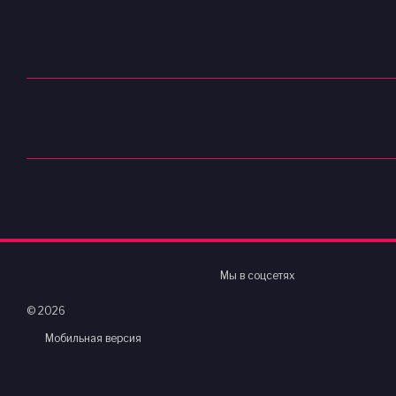
Мы в соцсетях
© 2026
Мобильная версия