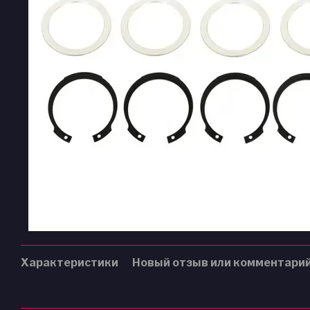
Характеристики
Новый отзыв или комментари