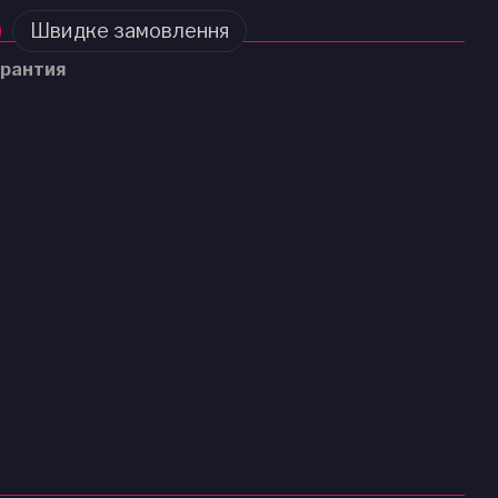
Швидке замовлення
рантия