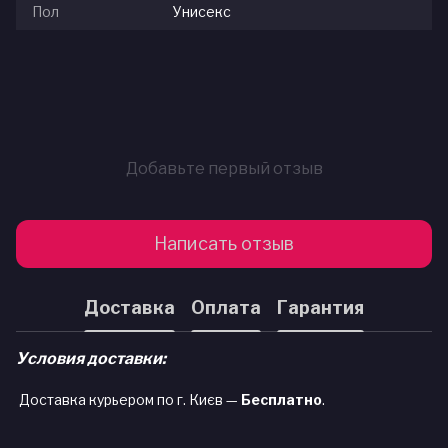
Пол
Унисекс
Добавьте первый отзыв
Написать отзыв
Доставка
Оплата
Гарантия
Условия доставки:
Доставка курьером по г. Києв —
Бесплатно
.