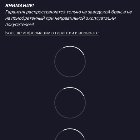
ВНИМАНИЕ!
Гарантия распространяется только на заводской брак, а не
на приобретенный при неправильной эксплуатации
покупателем!
Больше информации о гарантии и возврате