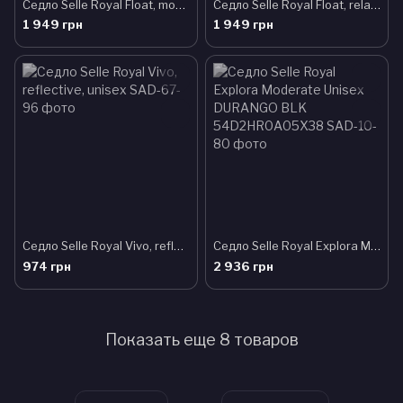
Седло Selle Royal Float, moderate, unisex
Седло Selle Royal Float, relaxed, unisex
1 949 грн
1 949 грн
Седло Selle Royal Vivo, reflective, unisex
Седло Selle Royal Explora Moderate Unisex DURANGO BLK 54D2HR0A05X38
974 грн
2 936 грн
Показать еще 8 товаров