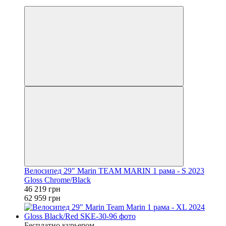
4
Велосипед 29" Marin TEAM MARIN 1 рама - S 2023
Gloss Chrome/Black
46 219 грн
62 959 грн
Бесплатно курьером