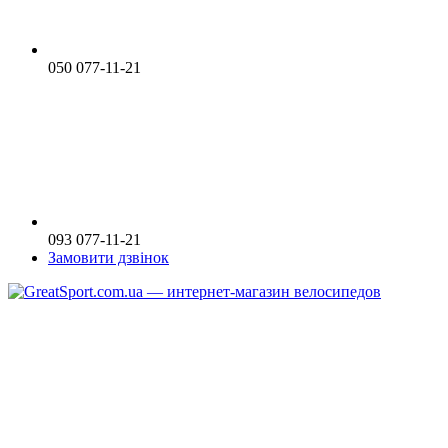
050 077-11-21
093 077-11-21
Замовити дзвінок