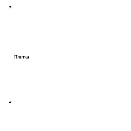
Плитка