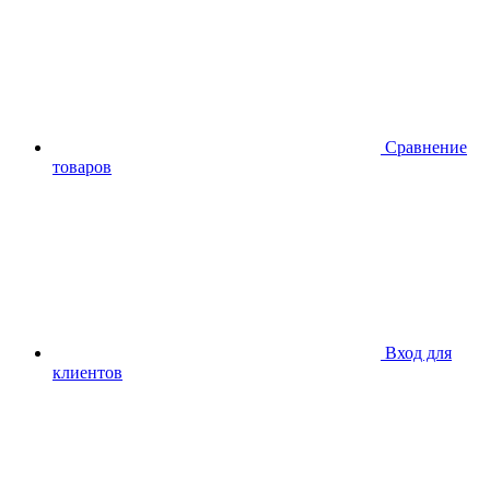
Сравнение
товаров
Вход для
клиентов