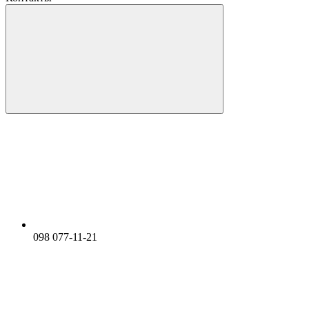
098 077-11-21