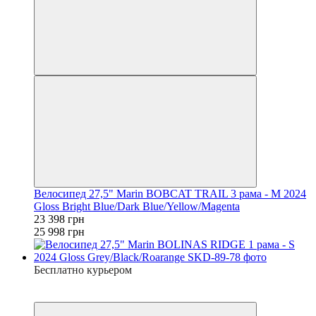
Велосипед 27,5" Marin BOBCAT TRAIL 3 рама - M 2024
Gloss Bright Blue/Dark Blue/Yellow/Magenta
23 398 грн
25 998 грн
Бесплатно курьером
7
7