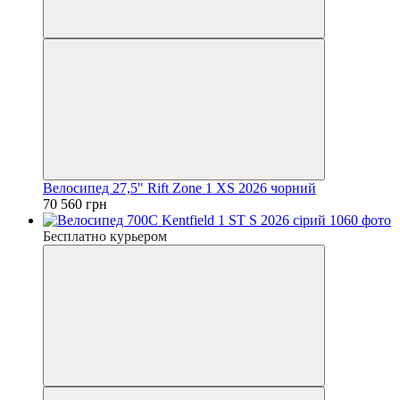
Велосипед 27,5" Rift Zone 1 XS 2026 чорний
70 560 грн
Бесплатно курьером