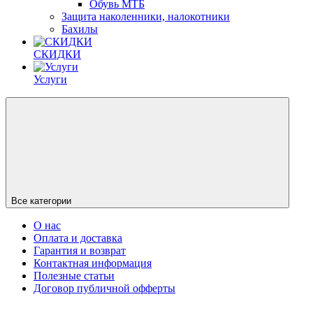
Обувь МТБ
Защита наколенники, налокотники
Бахилы
СКИДКИ
Услуги
Все категории
О нас
Оплата и доставка
Гарантия и возврат
Контактная информация
Полезные статьи
Договор публичной офферты