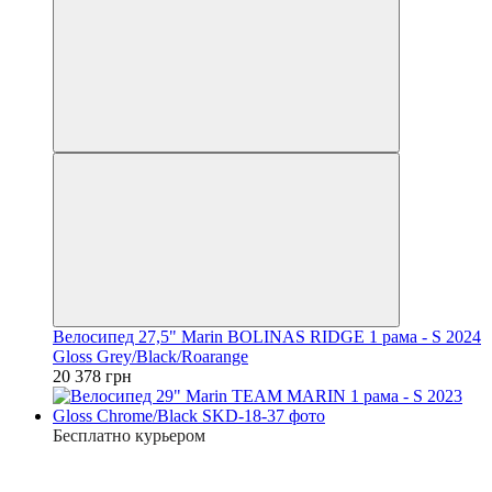
Велосипед 27,5" Marin BOLINAS RIDGE 1 рама - S 2024
Gloss Grey/Black/Roarange
20 378 грн
Бесплатно курьером
−27%
4