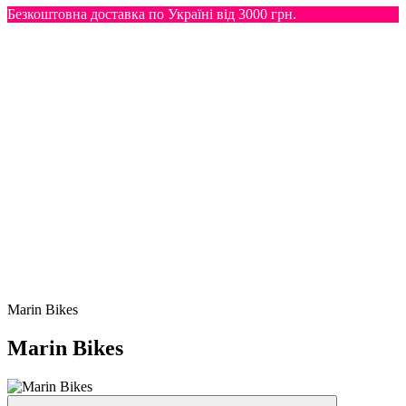
Безкоштовна доставка по Україні від 3000 грн.
Marin Bikes
Marin Bikes