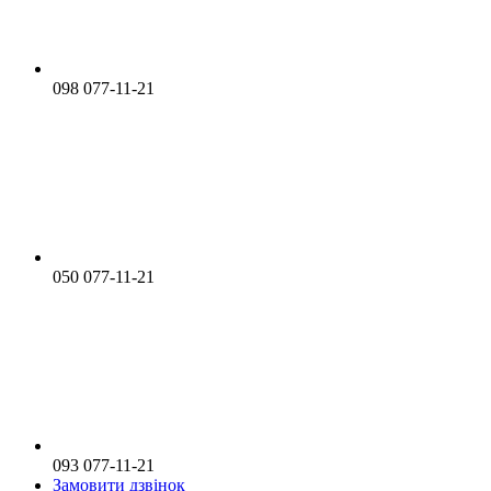
098 077-11-21
050 077-11-21
093 077-11-21
Замовити дзвінок