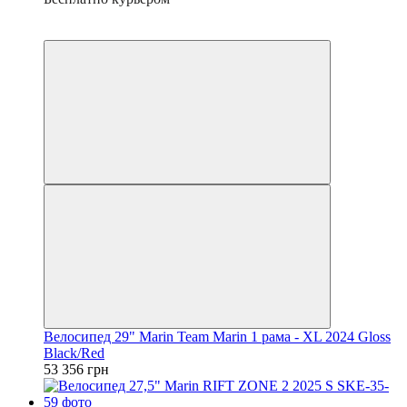
6
6
Велосипед 29" Marin Team Marin 1 рама - XL 2024 Gloss
Black/Red
53 356 грн