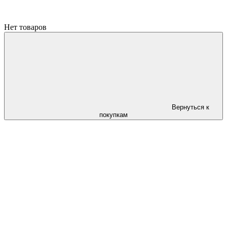
Нет товаров
Вернуться к
покупкам