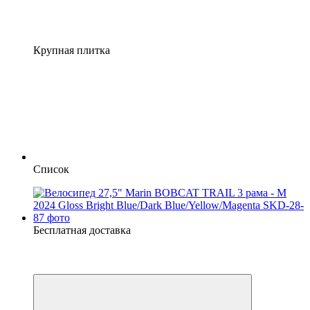
Крупная плитка
Список
Бесплатная доставка
−10%
4
4