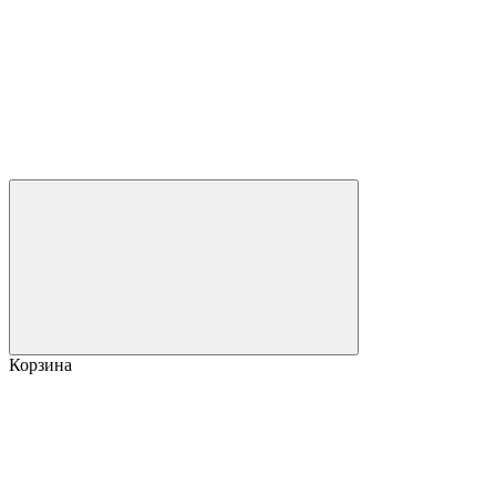
Корзина