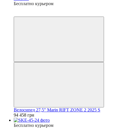
Бесплатно курьером
7
7
Велосипед 27,5" Marin RIFT ZONE 2 2025 S
94 458 грн
Бесплатно курьером