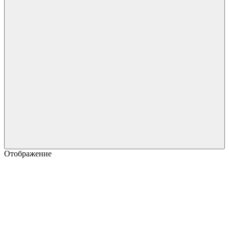
Отображение