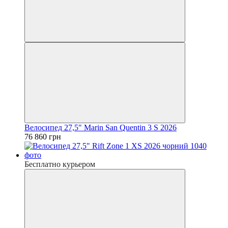
Велосипед 27,5" Marin San Quentin 3 S 2026
76 860 грн
Бесплатно курьером