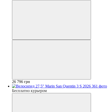
26 796 грн
Бесплатно курьером