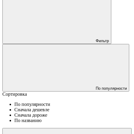
Фильтр
По популярности
Сортировка
По популярности
Сначала дешевле
Сначала дороже
По названию