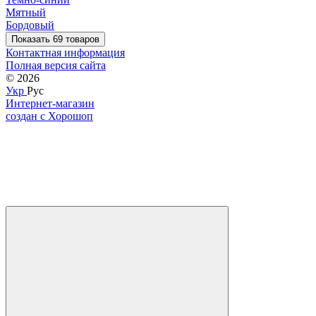
Мятный
Бордовый
Показать 69 товаров
Контактная информация
Полная версия сайта
© 2026
Укр
Рус
Интернет-магазин
создан с Хорошоп