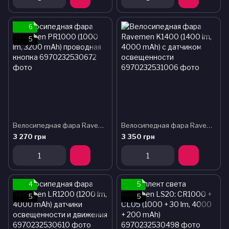
6
5
Велосипедная фара Ravemen PR1000 (1000 lm, 3200 mAh) проводная кнопка
Велосипедная фара Ravemen K1400 (1400 lm, 4000 mAh) с датчиком освещенности
3 270 грн
3 350 грн
4
5
5
5