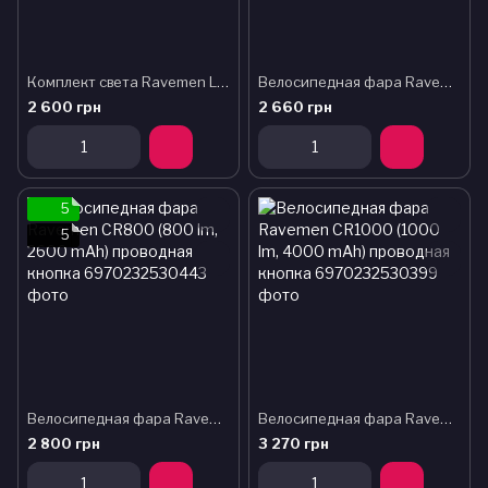
Комплект света Ravemen LS10: CR600 + TR20 (600 + 20 lm, 1600 + 200 mAh)
Велосипедная фара Ravemen K1000 (1000 lm, 4000 mAh) с датчиком освещенности
2 600 грн
2 660 грн
5
5
Велосипедная фара Ravemen CR800 (800 lm, 2600 mAh) проводная кнопка
Велосипедная фара Ravemen CR1000 (1000 lm, 4000 mAh) проводная кнопка
2 800 грн
3 270 грн