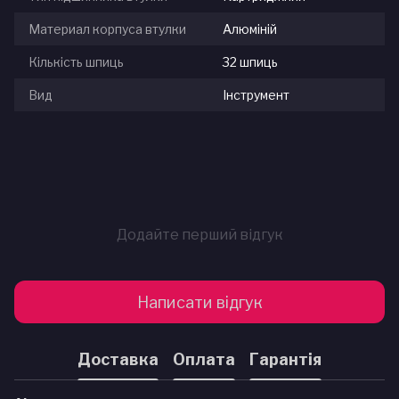
Материал корпуса втулки
Алюміній
Кількість шпиць
32 шпиць
Вид
Інструмент
Додайте перший відгук
Написати відгук
Доставка
Оплата
Гарантія