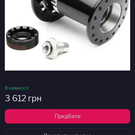
В наявності
3 612 грн
Придбати