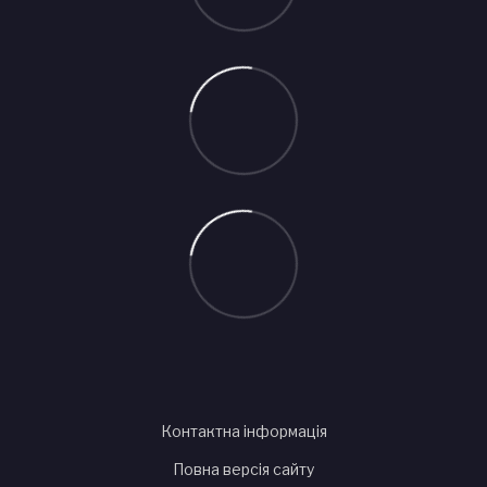
Контактна інформація
Повна версія сайту