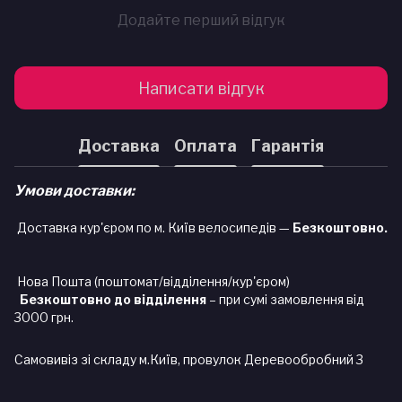
Додайте перший відгук
Написати відгук
Доставка
Оплата
Гарантія
Умови доставки:
Доставка кур'єром по м. Київ велосипедів —
Безкоштовно.
Нова Пошта (поштомат/відділення/кур'єром)
Безкоштовно до відділення
– при сумі замовлення від
3000 грн.
Самовивіз зі складу м.Київ, провулок Деревообробний 3