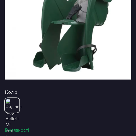
Колір
В наявності