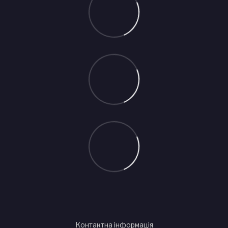
Контактна інформація