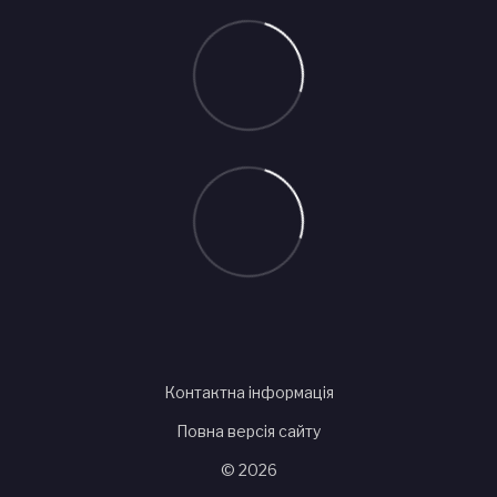
Контактна інформація
Повна версія сайту
© 2026