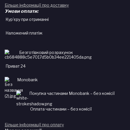
Більше інформації про доставку
Умови оплати:
Кур'єру при отриманні
Наложений платіж
Безготівковий розрахунок
Приват 24
Monobank
Покупка частинами Monobank – без комісії
Оплата частинами – без комісії
Більше інформації про оплату