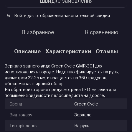
Швидке замовлення
Войти
для отображения накопительной скидки
%
В избранное
К сравнению
Описание
Характеристики
Отзывы
Зеркало заднего вида Green Cycle GMR-301 для
использования в городе. Надежно фиксируется на руль,
диаметром 22-25 мм, и вращается на 360 градусов,
обеспечивая широкий обзор.
На обратной стороне предусмотрена LED-мигалка для
повышения видимости велосипедиста на дороге.
Бренд
Green Cycle
Вид товару
Зеркало
Тип кріплення
На руль