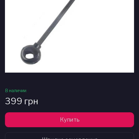
В наличии
399 грн
Купить