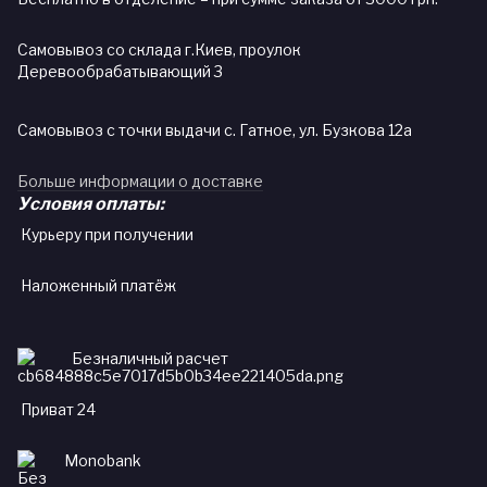
Самовывоз со склада г.Киев, проулок
Деревообрабатывающий 3
Самовывоз с точки выдачи с. Гатное, ул. Бузкова 12а
Больше информации о доставке
Условия оплаты:
Курьеру при получении
Наложенный платёж
Безналичный расчет
Приват 24
Monobank