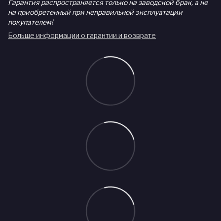
Гарантия распространяется только на заводской брак, а не
на приобретенный при неправильной эксплуатации
покупателем!
Больше информации о гарантии и возврате