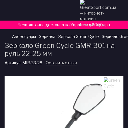
Безкоштовна доставка по Україні від 3000 грн.
Аксессуары
Зеркала
Зеркала Green Cycle
Зеркало Gree
Зеркало Green Cycle GMR-301 на
руль 22-25 мм
Артикул:
MIR-33-28
Оставить отзыв