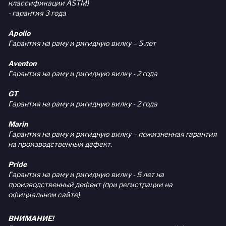
классификации ASTM)
- гарантия 3 года
Apollo
Гарантия на раму и ригидную вилку – 5 лет
Aventon
Гарантия на раму и ригидную вилку - 2 года
GT
Гарантия на раму и ригидную вилку - 2 года
Marin
Гарантия на раму и ригидную вилку – пожизненная гарантия
на производственный дефект.
Pride
Гарантия на раму и ригидную вилку - 5 лет на
производственный дефект (при регистрации на
официальном сайте)
ВНИМАНИЕ!