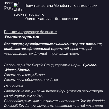
Покупка частями Monobank – без комиссии
Оплата частями – без комиссии
Больше информации бо оплате
Условия гарантии
Все товары, приобретенные в нашем интернет-магазине,
снабжаются официальной гарантией
, срок которой
устанавливается фирмой – производителем.
Велосипеды Pro Bicycle Group, торговые марки:
Cyclone,
Winner, Kinetic.
Гарантия на раму: 3 года
Гарантия на оборудование: 1 год
Cannondale
Гарантия на раму – пожизненная (при условии регистрации
на официальном сайте)
Cannondale рамы для экстримального спорта Gravity, Freeride,
Downhill, Dirt Jump и другие, относящиеся к пятой категории