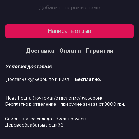
Добавьте первый отзыв
Написать отзыв
Доставка
Оплата
Гарантия
Условия доставки:
Доставка курьером по г. Києв —
Бесплатно
.
Нова Пошта (почтомат/отделение/курьером)
Бесплатно в отделение – при сумме заказа от 3000 грн.
Самовывоз со склада г.Киев, проулок
Деревообрабатывающий 3