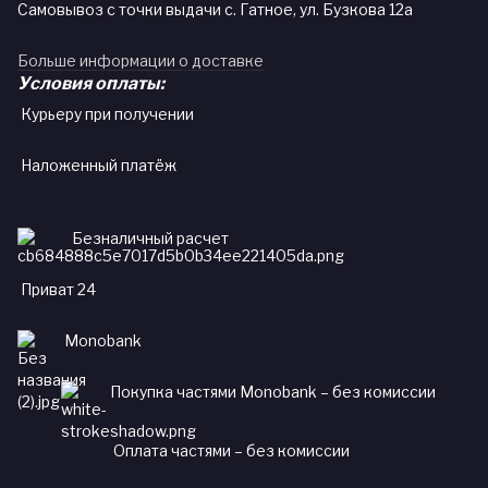
Самовывоз с точки выдачи с. Гатное, ул. Бузкова 12а
Больше информации о доставке
Условия оплаты:
Курьеру при получении
Наложенный платёж
Безналичный расчет
Приват 24
Monobank
Покупка частями Monobank – без комиссии
Оплата частями – без комиссии