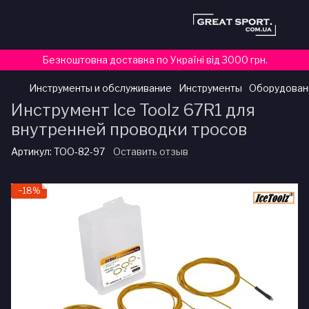
Безкоштовна доставка по Україні від 3000 грн.
Инструменты и обслуживание
Инструменты
Оборудован
Инструмент Ice Toolz 67R1 для
внутренней проводки тросов
Артикул:
TOO-82-97
Оставить отзыв
−18%