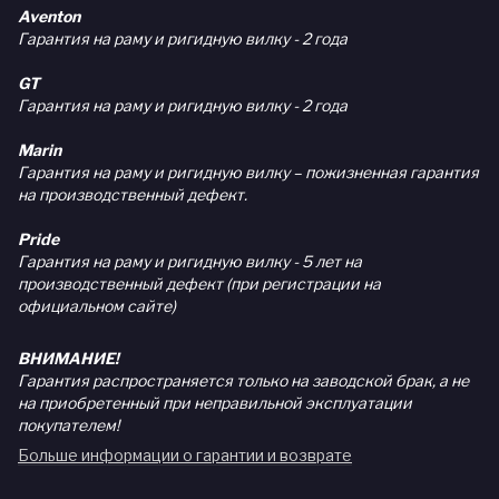
Aventon
Гарантия на раму и ригидную вилку - 2 года
GT
Гарантия на раму и ригидную вилку - 2 года
Marin
Гарантия на раму и ригидную вилку – пожизненная гарантия
на производственный дефект.
Pride
Гарантия на раму и ригидную вилку - 5 лет на
производственный дефект (при регистрации на
официальном сайте)
ВНИМАНИЕ!
Гарантия распространяется только на заводской брак, а не
на приобретенный при неправильной эксплуатации
покупателем!
Больше информации о гарантии и возврате