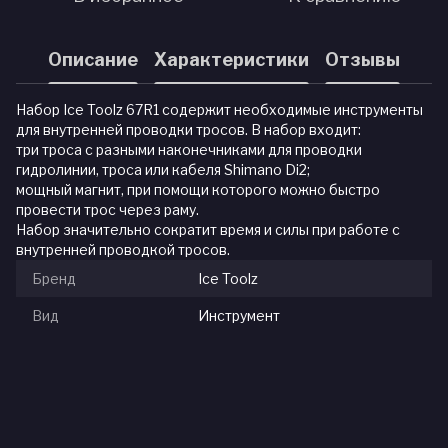
Описание
Характеристики
Отзывы
Набор Ice Toolz 67R1 содержит необходимые инструменты
для внутренней проводки тросов. В набор входит:
три троса с разными наконечниками для проводки
гидролинии, троса или кабеля Shimano Di2;
мощный магнит, при помощи которого можно быстро
провести трос через раму.
Набор значительно сократит время и силы при работе с
внутренней проводкой тросов.
Бренд
Ice Toolz
Вид
Инструмент