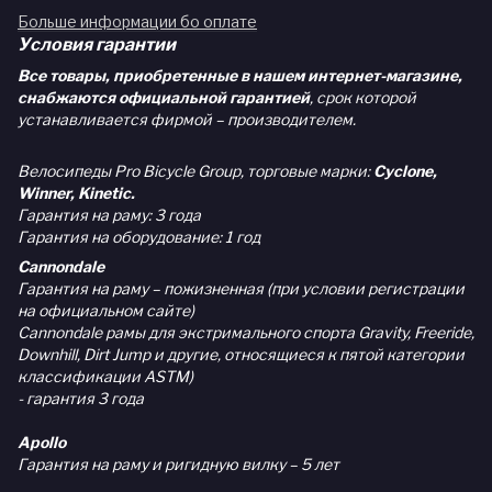
Больше информации бо оплате
Условия гарантии
Все товары, приобретенные в нашем интернет-магазине,
снабжаются официальной гарантией
, срок которой
устанавливается фирмой – производителем.
Велосипеды Pro Bicycle Group, торговые марки:
Cyclone,
Winner, Kinetic.
Гарантия на раму: 3 года
Гарантия на оборудование: 1 год
Cannondale
Гарантия на раму – пожизненная (при условии регистрации
на официальном сайте)
Cannondale рамы для экстримального спорта Gravity, Freeride,
Downhill, Dirt Jump и другие, относящиеся к пятой категории
классификации ASTM)
- гарантия 3 года
Apollo
Гарантия на раму и ригидную вилку – 5 лет