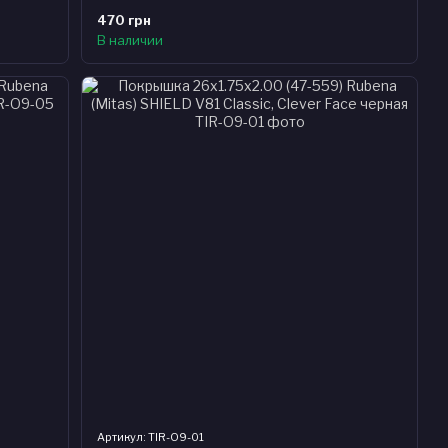
470 грн
В наличии
Артикул: TIR-O9-01