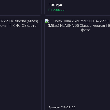
500 грн
В наличии
Артикул: TIR-O9-05