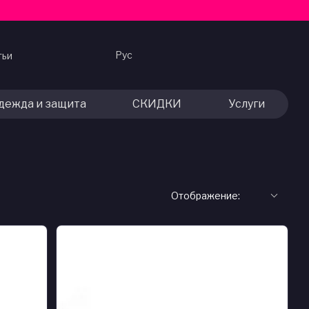
Рус
тьи
дежда и защита
СКИДКИ
Услуги
Отображение: