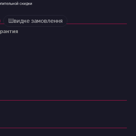
пительной скидки
Швидке замовлення
рантия