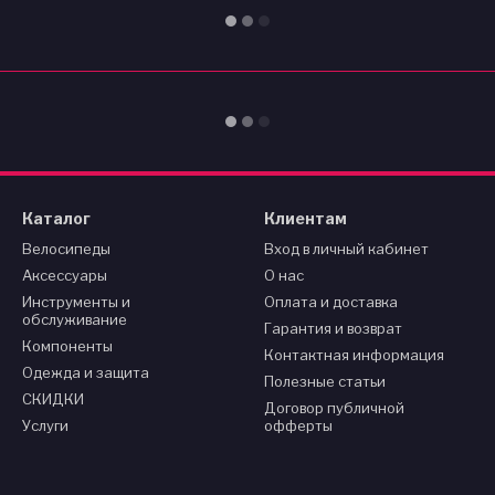
Каталог
Клиентам
Велосипеды
Вход в личный кабинет
Аксессуары
О нас
Инструменты и
Оплата и доставка
обслуживание
Гарантия и возврат
Компоненты
Контактная информация
Одежда и защита
Полезные статьи
СКИДКИ
Договор публичной
Услуги
офферты