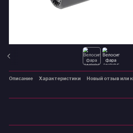
Описание
Характеристики
Новый отзыв или 