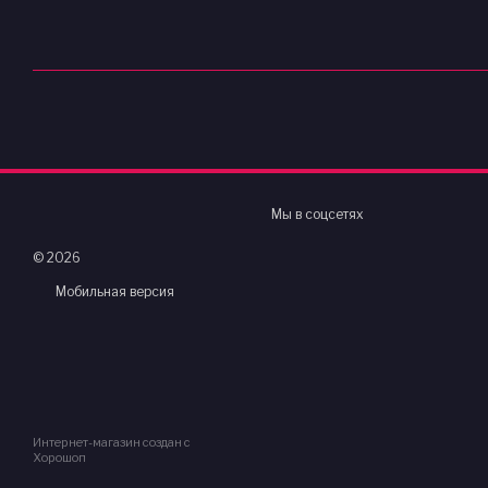
Мы в соцсетях
© 2026
Мобильная версия
Интернет-магазин создан с
Хорошоп