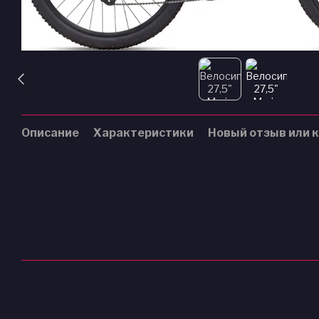
Описание
Характеристики
Новый отзыв или 