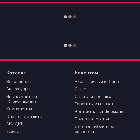
Каталог
Клиентам
Велосипеды
Вход в личный кабинет
Аксессуары
О нас
Инструменты и
Оплата и доставка
обслуживание
Гарантия и возврат
Компоненты
Контактная информация
Одежда и защита
Полезные статьи
СКИДКИ
Договор публичной
Услуги
офферты