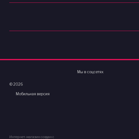
Мы в соцсетях
© 2026
Мобильная версия
Интернет-магазин создан с