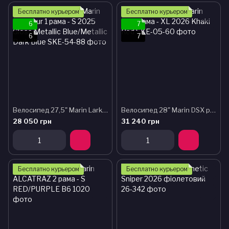
Бесплатно курьером
Бесплатно курьером
6
7
6
7
Велосипед 27,5" Marin Larkspur 1 рама - S 2025 Gloss Metallic Blue/Metallic Dark Blue
Велосипед 28" Marin DSX рама - XL 2026 Khaki Red
28 050 грн
31 240 грн
Бесплатно курьером
Бесплатно курьером