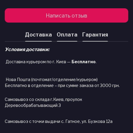
Написать отзыв
Доставка
Оплата
Гарантия
Условия доставки:
Доставка курьером по г. Києв —
Бесплатно
.
Нова Пошта (почтомат/отделение/курьером)
Бесплатно в отделение – при сумме заказа от 3000 грн.
Самовывоз со склада г.Киев, проулок
Деревообрабатывающий 3
Самовывоз с точки выдачи с. Гатное, ул. Бузкова 12а