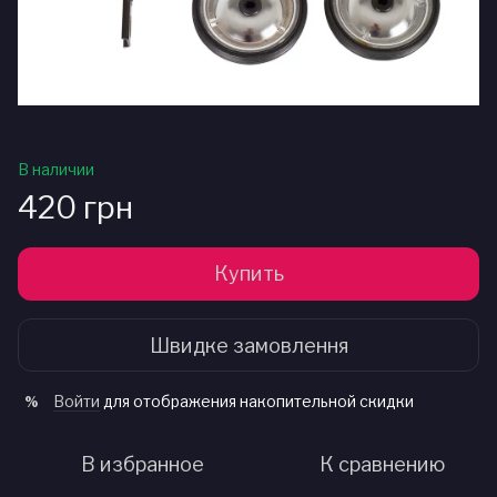
В наличии
420 грн
Купить
Швидке замовлення
Войти
для отображения накопительной скидки
%
В избранное
К сравнению