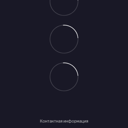
Контактная информация