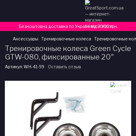
Безкоштовна доставка по Україні від 3000 грн.
Аксессуары
Тренировочные колеса
Тренировочные кол
Тренировочные колеса Green Cycle
GTW-080, фиксированные 20"
Артикул:
WH-41-99
Оставить отзыв