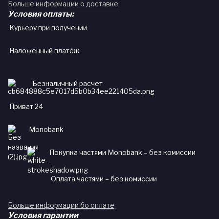
Больше информации о доставке
Условия оплаты:
Курьеру при получении
Наложенный платёж
Безналичный расчет
Приват 24
Monobank
Покупка частями Monobank – без комиссии
Оплата частями – без комиссии
Больше информации бо оплате
Условия гарантии