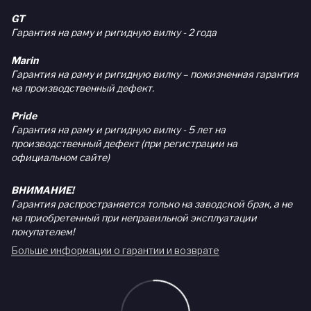
GT
Гарантия на раму и ригидную вилку - 2 года
Marin
Гарантия на раму и ригидную вилку – пожизненная гарантия
на производственный дефект.
Pride
Гарантия на раму и ригидную вилку - 5 лет на
производственный дефект (при регистрации на
официальном сайте)
ВНИМАНИЕ!
Гарантия распространяется только на заводской брак, а не
на приобретенный при неправильной эксплуатации
покупателем!
Больше информации о гарантии и возврате