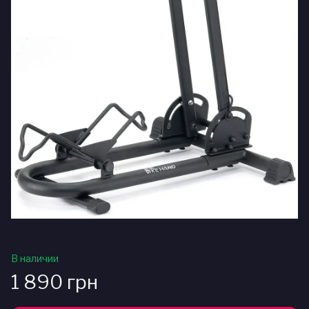
В наличии
1 890 грн