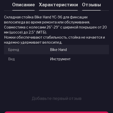
Описание
Характеристики
Отзывы
Складная стойка Bike Hand YC-96 для фиксации
велосипеда во время ремонта или обслуживания.
Совместима с колесами 26"-29" с шириной покрышек от 20
мм (шоссе) до 2,5" (МТБ).
Ножки обеспечивают стабильность, стойка не качается и
надежно удерживает велосипед.
Бренд
Bike Hand
Вид
Инструмент
Добавьте первый отзыв