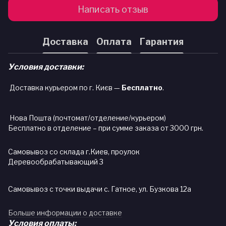
Написать отзыв
Доставка
Оплата
Гарантия
Условия доставки:
Доставка курьером по г. Києв —
Бесплатно
.
Нова Пошта (почтомат/отделение/курьером)
Бесплатно в отделение – при сумме заказа от 3000 грн.
Самовывоз со склада г.Киев, проулок
Деревообрабатывающий 3
Самовывоз с точки выдачи с. Гатное, ул. Бузкова 12а
Больше информации о доставке
Условия оплаты: