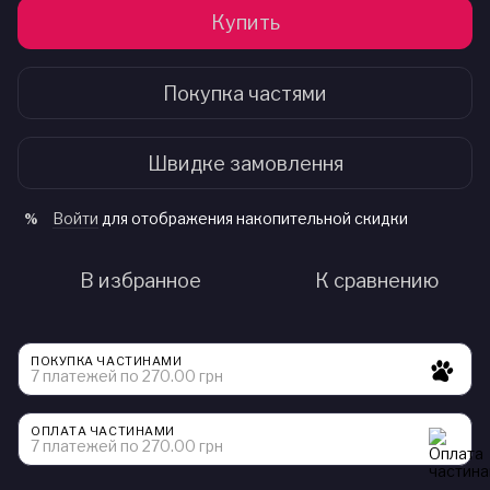
Купить
Покупка частями
Швидке замовлення
Войти
для отображения накопительной скидки
%
В избранное
К сравнению
ПОКУПКА ЧАСТИНАМИ
7 платежей по 270.00 грн
ОПЛАТА ЧАСТИНАМИ
7 платежей по 270.00 грн