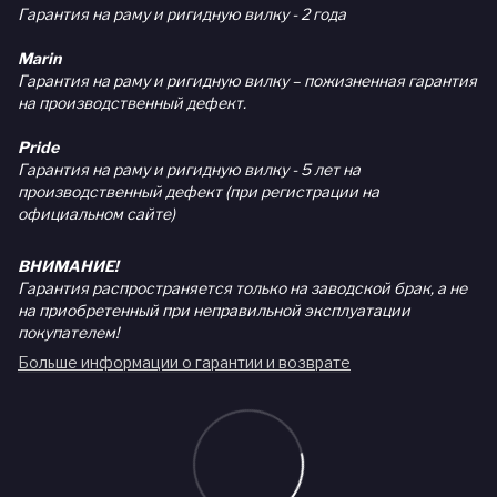
Гарантия на раму и ригидную вилку - 2 года
Marin
Гарантия на раму и ригидную вилку – пожизненная гарантия
на производственный дефект.
Pride
Гарантия на раму и ригидную вилку - 5 лет на
производственный дефект (при регистрации на
официальном сайте)
ВНИМАНИЕ!
Гарантия распространяется только на заводской брак, а не
на приобретенный при неправильной эксплуатации
покупателем!
Больше информации о гарантии и возврате