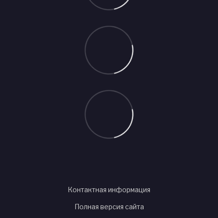
Контактная информация
Полная версия сайта