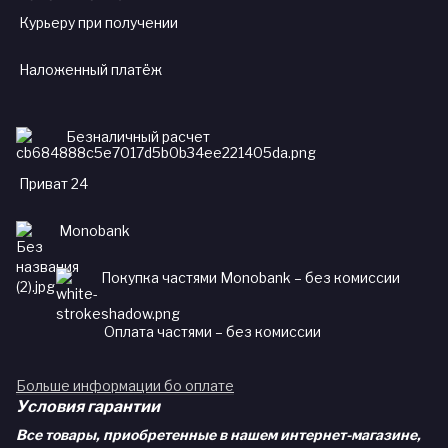
Курьеру при получении
Наложенный платёж
Безналичный расчет
Приват 24
Monobank
Покупка частями Monobank – без комиссии
Оплата частями – без комиссии
Больше информации бо оплате
Условия гарантии
Все товары, приобретенные в нашем интернет-магазине,