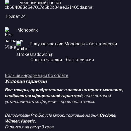
Безналичный расчет
Приват 24
Monobank
Покупка частями Monobank – без комиссии
Оплата частями – без комиссии
Больше информации бо оплате
Условия гарантии
Все товары, приобретенные в нашем интернет-магазине,
снабжаются официальной гарантией
, срок которой
устанавливается фирмой – производителем.
Велосипеды Pro Bicycle Group, торговые марки:
Cyclone,
Winner, Kinetic.
Гарантия на раму: 3 года