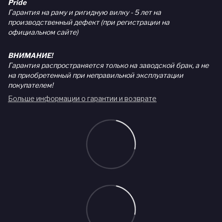
Pride
Гарантия на раму и ригидную вилку - 5 лет на
производственный дефект (при регистрации на
официальном сайте)
ВНИМАНИЕ!
Гарантия распространяется только на заводской брак, а не
на приобретенный при неправильной эксплуатации
покупателем!
Больше информации о гарантии и возврате