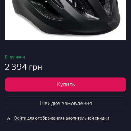
В наличии
2 394 грн
Купить
Швидке замовлення
Войти
для отображения накопительной скидки
%