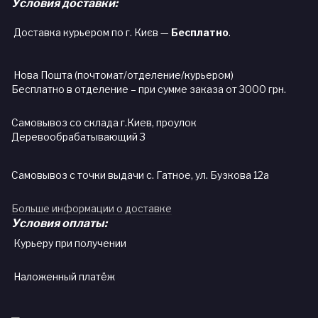
Условия доставки:
Доставка курьером по г. Києв —
Бесплатно
.
Нова Пошта (почтомат/отделение/курьером)
Бесплатно в отделение – при сумме заказа от 3000 грн.
Самовывоз со склада г.Киев, проулок
Деревообрабатывающий 3
Самовывоз с точки выдачи с. Гатное, ул. Бузкова 12а
Больше информации о доставке
Условия оплаты:
Курьеру при получении
Наложенный платёж