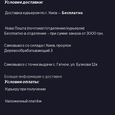
Условия доставки:
Доставка курьером по г. Києв —
Бесплатно
.
Нова Пошта (почтомат/отделение/курьером)
Бесплатно в отделение – при сумме заказа от 3000 грн.
Самовывоз со склада г.Киев, проулок
Деревообрабатывающий 3
Самовывоз с точки выдачи с. Гатное, ул. Бузкова 12а
Больше информации о доставке
Условия оплаты:
Курьеру при получении
Наложенный платёж