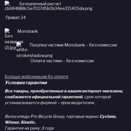
Безналичный расчет
Приват 24
Monobank
Покупка частями Monobank – без комиссии
Оплата частями – без комиссии
Больше информации бо оплате
Условия гарантии
Все товары, приобретенные в нашем интернет-магазине,
снабжаются официальной гарантией
, срок которой
устанавливается фирмой – производителем.
Велосипеды Pro Bicycle Group, торговые марки:
Cyclone,
Winner, Kinetic.
Гарантия на раму: 3 года