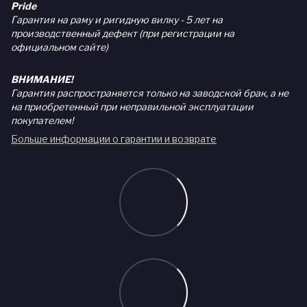
Pride
Гарантия на раму и ригидную вилку - 5 лет на
производственный дефект (при регистрации на
официальном сайте)
ВНИМАНИЕ!
Гарантия распространяется только на заводской брак, а не
на приобретенный при неправильной эксплуатации
покупателем!
Больше информации о гарантии и возврате