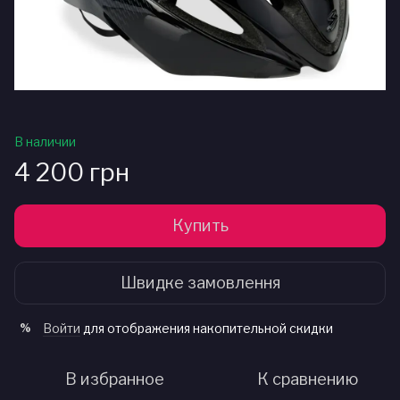
В наличии
4 200 грн
Купить
Швидке замовлення
Войти
для отображения накопительной скидки
%
В избранное
К сравнению