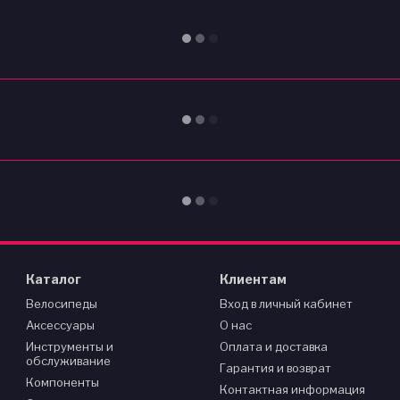
Каталог
Клиентам
Велосипеды
Вход в личный кабинет
Аксессуары
О нас
Инструменты и
Оплата и доставка
обслуживание
Гарантия и возврат
Компоненты
Контактная информация