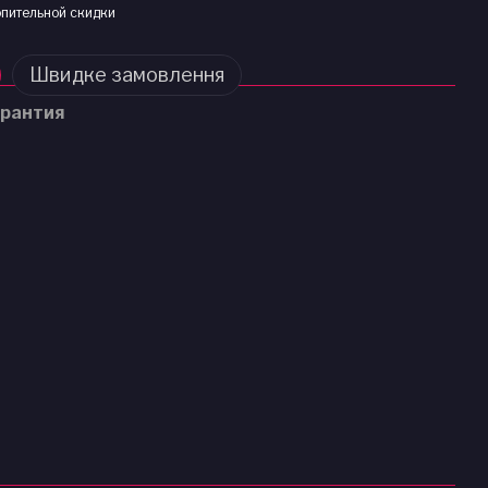
пительной скидки
Швидке замовлення
рантия