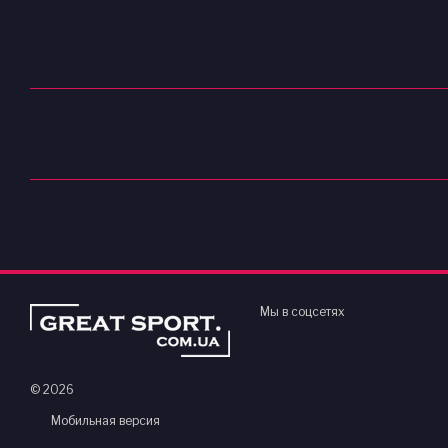
Мы в соцсетях
© 2026
Мобильная версия