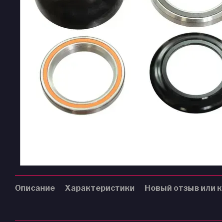
Описание
Характеристики
Новый отзыв или 