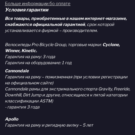
Больше информации бо оплате
Условия гарантии
Все товары, приобретенные в нашем интернет-магазине,
снабжаются официальной гарантией
, срок которой
устанавливается фирмой – производителем.
Велосипеды Pro Bicycle Group, торговые марки:
Cyclone,
Winner, Kinetic.
Гарантия на раму: 3 года
Гарантия на оборудование: 1 год
Cannondale
Гарантия на раму – пожизненная (при условии регистрации
на официальном сайте)
Cannondale рамы для экстримального спорта Gravity, Freeride,
Downhill, Dirt Jump и другие, относящиеся к пятой категории
классификации ASTM)
- гарантия 3 года
Apollo
Гарантия на раму и ригидную вилку – 5 лет