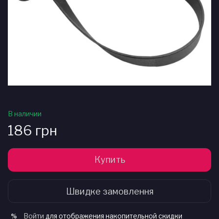
В наличии
186 грн
Купить
Швидке замовлення
Войти
для отображения накопительной скидки
%