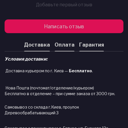
Добавьте первый отзыв
Написать отзыв
Доставка
Оплата
Гарантия
Условия доставки:
Доставка курьером по г. Києв —
Бесплатно
.
Нова Пошта (почтомат/отделение/курьером)
Бесплатно в отделение – при сумме заказа от 3000 грн.
Самовывоз со склада г.Киев, проулок
Деревообрабатывающий 3