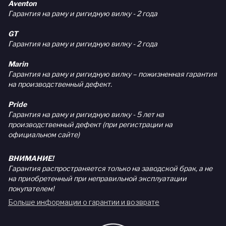
Aventon
Гарантия на раму и ригидную вилку - 2 года
GT
Гарантия на раму и ригидную вилку - 2 года
Marin
Гарантия на раму и ригидную вилку – пожизненная гарантия
на производственный дефект.
Pride
Гарантия на раму и ригидную вилку - 5 лет на
производственный дефект (при регистрации на
официальном сайте)
ВНИМАНИЕ!
Гарантия распространяется только на заводской брак, а не
на приобретенный при неправильной эксплуатации
покупателем!
Больше информации о гарантии и возврате