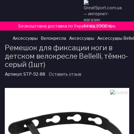
Безкоштовна доставка по Україні від 3000 грн.
Аксессуары
Велокресла
Аксессуары
Аксессуары Bellel
Ремешок для фиксации ноги в
детском велокресле Bellelli, тёмно-
серый (1шт)
Артикул:
STP-92-88
Оставить отзыв