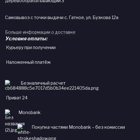
Деревообрабатывающий 3
Самовывоз с точки выдачи с. Гатное, ул. Бузкова 12а
Больше информации о доставке
Условия оплаты:
Курьеру при получении
Наложенный платёж
Безналичный расчет
Приват 24
Monobank
Покупка частями Monobank – без комиссии