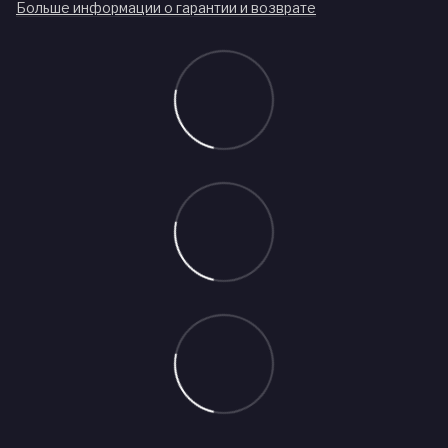
Больше информации о гарантии и возврате