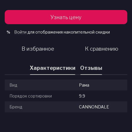
Узнать цену
Войти
для отображения накопительной скидки
%
В избранное
К сравнению
Характеристики
Отзывы
Вид
Рама
Порядок сортировки
9.9
Бренд
CANNONDALE