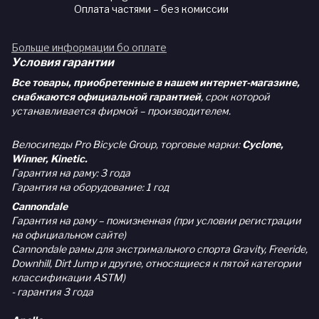
Оплата частями – без комиссии
Больше информации бо оплате
Условия гарантии
Все товары, приобретенные в нашем интернет-магазине,
снабжаются официальной гарантией
, срок которой
устанавливается фирмой – производителем.
Велосипеды Pro Bicycle Group, торговые марки:
Cyclone,
Winner, Kinetic.
Гарантия на раму: 3 года
Гарантия на оборудование: 1 год
Cannondale
Гарантия на раму – пожизненная (при условии регистрации
на официальном сайте)
Cannondale рамы для экстримального спорта Gravity, Freeride,
Downhill, Dirt Jump и другие, относящиеся к пятой категории
классификации ASTM)
- гарантия 3 года