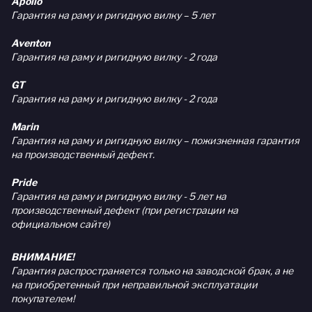
Apollo
Гарантия на раму и ригидную вилку – 5 лет
Aventon
Гарантия на раму и ригидную вилку - 2 года
GT
Гарантия на раму и ригидную вилку - 2 года
Marin
Гарантия на раму и ригидную вилку – пожизненная гарантия
на производственный дефект.
Pride
Гарантия на раму и ригидную вилку - 5 лет на
производственный дефект (при регистрации на
официальном сайте)
ВНИМАНИЕ!
Гарантия распространяется только на заводской брак, а не
на приобретенный при неправильной эксплуатации
покупателем!