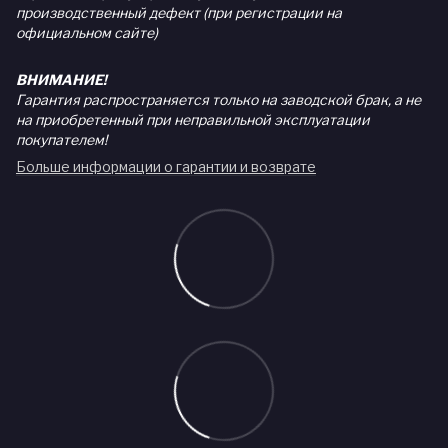
производственный дефект (при регистрации на
официальном сайте)
ВНИМАНИЕ!
Гарантия распространяется только на заводской брак, а не
на приобретенный при неправильной эксплуатации
покупателем!
Больше информации о гарантии и возврате