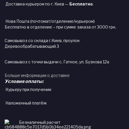
Доставка курьером по г. Києв —
Бесплатно
.
Нова Пошта (почтомат/отделение/курьером)
Бесплатно в отделение – при сумме заказа от 3000 грн.
Самовывоз со склада г.Киев, проулок
Деревообрабатывающий 3
Самовывоз с точки выдачи с. Гатное, ул. Бузкова 12а
Больше информации о доставке
Условия оплаты:
Курьеру при получении
Наложенный платёж
Безналичный расчет