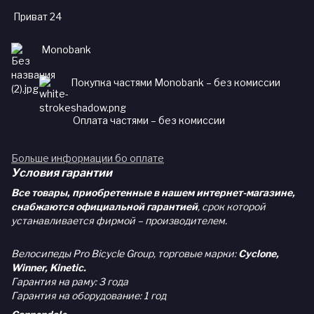
Приват 24
Monobank
Покупка частями Monobank – без комиссии
Оплата частями – без комиссии
Больше информации бо оплате
Условия гарантии
Все товары, приобретенные в нашем интернет-магазине,
снабжаются официальной гарантией
, срок которой
устанавливается фирмой – производителем.
Велосипеды Pro Bicycle Group, торговые марки:
Cyclone,
Winner, Kinetic.
Гарантия на раму: 3 года
Гарантия на оборудование: 1 год