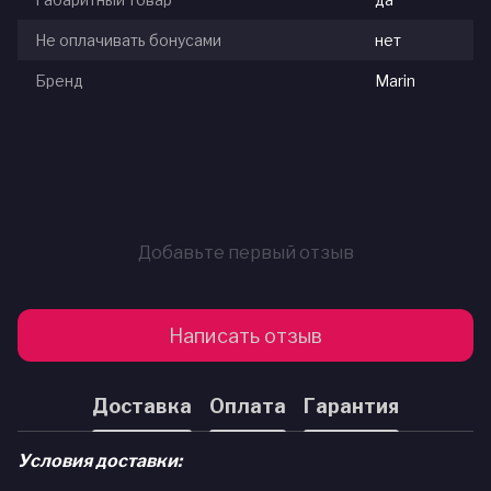
Не оплачивать бонусами
нет
Бренд
Marin
Добавьте первый отзыв
Написать отзыв
Доставка
Оплата
Гарантия
Условия доставки: