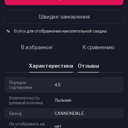
Швидке замовлення
Войти
для отображения накопительной скидки
%
В избранное
К сравнению
Характеристики
Отзывы
Порядок
4.5
сортировки
Комплектность
Пыльник
рулевой колонки
Бренд
CANNONDALE
Не отображать на
нет