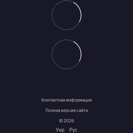
Контактная информация
Полная версия сайта
© 2026
Укр
Рус