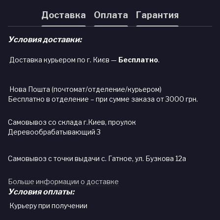
Доставка
Оплата
Гарантия
Условия доставки:
Доставка курьером по г. Києв —
Бесплатно
.
Нова Пошта (почтомат/отделение/курьером)
Бесплатно в отделение – при сумме заказа от 3000 грн.
Самовывоз со склада г.Киев, проулок
Деревообрабатывающий 3
Самовывоз с точки выдачи с. Гатное, ул. Бузкова 12а
Больше информации о доставке
Условия оплаты:
Курьеру при получении