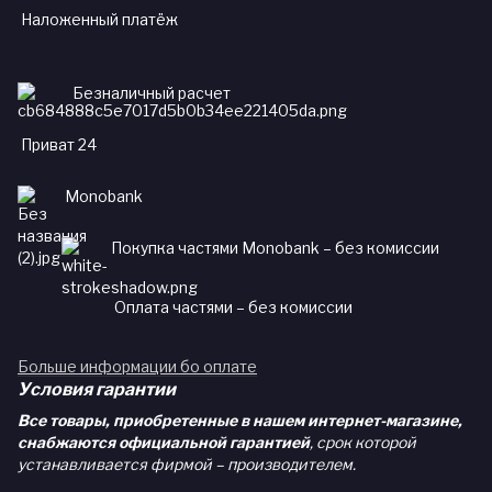
Наложенный платёж
Безналичный расчет
Приват 24
Monobank
Покупка частями Monobank – без комиссии
Оплата частями – без комиссии
Больше информации бо оплате
Условия гарантии
Все товары, приобретенные в нашем интернет-магазине,
снабжаются официальной гарантией
, срок которой
устанавливается фирмой – производителем.