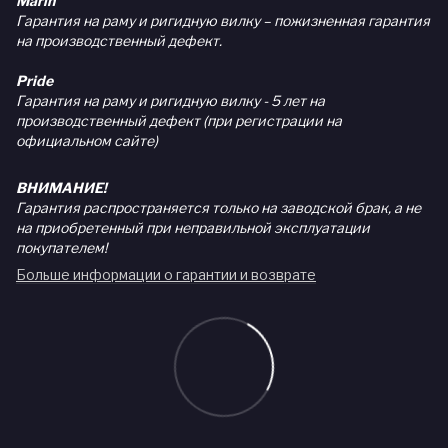
Marin
Гарантия на раму и ригидную вилку – пожизненная гарантия
на производственный дефект.
Pride
Гарантия на раму и ригидную вилку - 5 лет на
производственный дефект (при регистрации на
официальном сайте)
ВНИМАНИЕ!
Гарантия распространяется только на заводской брак, а не
на приобретенный при неправильной эксплуатации
покупателем!
Больше информации о гарантии и возврате