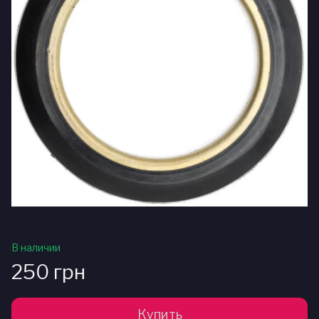
В наличии
250 грн
Купить