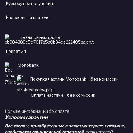
Курьеру при получении
Наложенный платёж
Безналичный расчет
Приват 24
Monobank
Покупка частями Monobank – без комиссии
Оплата частями – без комиссии
Больше информации бо оплате
Условия гарантии
Все товары, приобретенные в нашем интернет-магазине,
снабжаются официальной гарантией
, срок которой