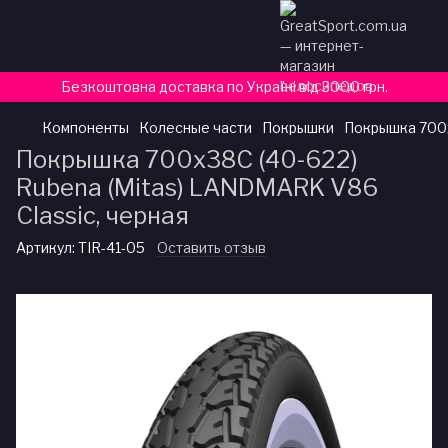
Безкоштовна доставка по Україні від 3000 грн.
Компоненты
Колесные части
Покрышки
Покрышка 700x
Покрышка 700x38C (40-622)
Rubena (Mitas) LANDMARK V86
Classic, черная
Артикул:
TIR-41-05
Оставить отзыв