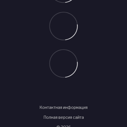
Контактная информация
Полная версия сайта