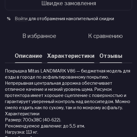
Швидке замовлення
Войти
для отображения накопительной скидки
%
В избранное
К сравнению
Описание
Характеристики
Отзывы
Покрышка Mitas LANDMARK V86 — бюджетная модель для
езды в городе по асфальтированному покрытию.
Непрерывная центральная дорожка обеспечивает
отличное качение и низкий уровень шума. Рисунок
протектора имеет хорошее сцепление с поверхностью и
гарантирует уверенный контроль над велосипедом. Можно
смело ездить как по сухому, так и по мокрому асфальту.
Характеристики
Размер: 700x38C (40-622).
Рекомендуемое давление: до 5,5 атм.
Нагрузка: 113 кг.