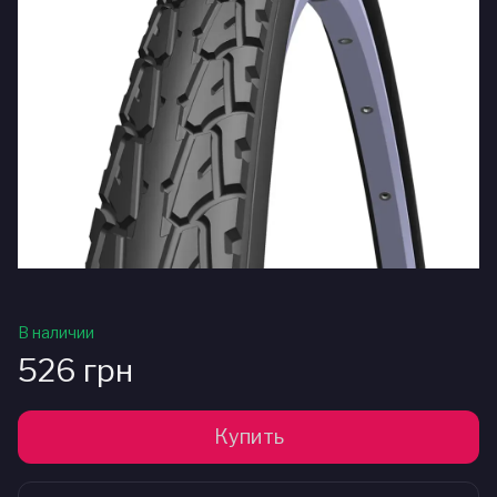
В наличии
526 грн
Купить