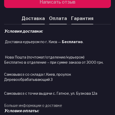
Написать отзыв
Доставка
Оплата
Гарантия
Условия доставки:
Доставка курьером по г. Києв —
Бесплатно
.
Нова Пошта (почтомат/отделение/курьером)
Бесплатно в отделение – при сумме заказа от 3000 грн.
Самовывоз со склада г.Киев, проулок
Деревообрабатывающий 3
Самовывоз с точки выдачи с. Гатное, ул. Бузкова 12а
Больше информации о доставке
Условия оплаты: