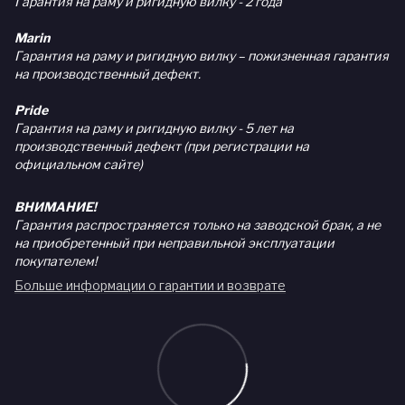
Гарантия на раму и ригидную вилку - 2 года
Marin
Гарантия на раму и ригидную вилку – пожизненная гарантия
на производственный дефект.
Pride
Гарантия на раму и ригидную вилку - 5 лет на
производственный дефект (при регистрации на
официальном сайте)
ВНИМАНИЕ!
Гарантия распространяется только на заводской брак, а не
на приобретенный при неправильной эксплуатации
покупателем!
Больше информации о гарантии и возврате