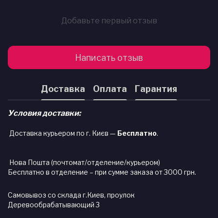
Добавьте первый отзыв
Написать отзыв
Доставка
Оплата
Гарантия
Условия доставки:
Доставка курьером по г. Києв —
Бесплатно
.
Нова Пошта (почтомат/отделение/курьером)
Бесплатно в отделение – при сумме заказа от 3000 грн.
Самовывоз со склада г.Киев, проулок
Деревообрабатывающий 3