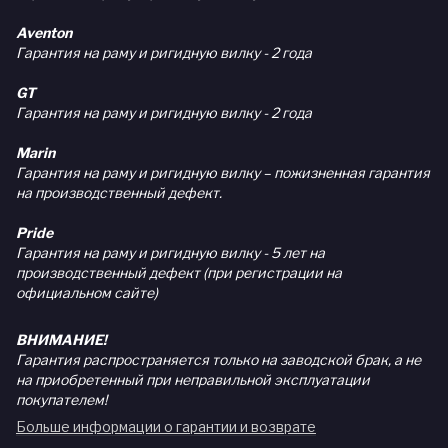
Aventon
Гарантия на раму и ригидную вилку - 2 года
GT
Гарантия на раму и ригидную вилку - 2 года
Marin
Гарантия на раму и ригидную вилку – пожизненная гарантия
на производственный дефект.
Pride
Гарантия на раму и ригидную вилку - 5 лет на
производственный дефект (при регистрации на
официальном сайте)
ВНИМАНИЕ!
Гарантия распространяется только на заводской брак, а не
на приобретенный при неправильной эксплуатации
покупателем!
Больше информации о гарантии и возврате