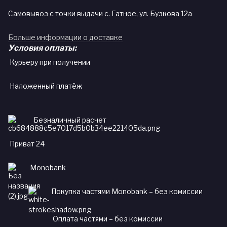
Самовывоз с точки выдачи с. Гатное, ул. Бузкова 12а
Больше информации о доставке
Условия оплаты:
Курьеру при получении
Наложенный платёж
Безналичный расчет
Приват 24
Monobank
Покупка частями Monobank – без комиссии
Оплата частями – без комиссии