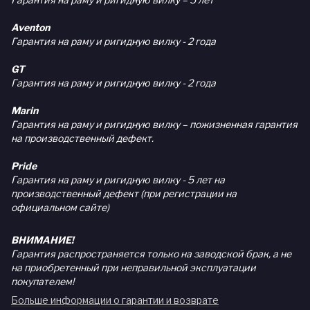
Aventon
Гарантия на раму и ригидную вилку - 2 года
GT
Гарантия на раму и ригидную вилку - 2 года
Marin
Гарантия на раму и ригидную вилку – пожизненная гарантия
на производственный дефект.
Pride
Гарантия на раму и ригидную вилку - 5 лет на
производственный дефект (при регистрации на
официальном сайте)
ВНИМАНИЕ!
Гарантия распространяется только на заводской брак, а не
на приобретенный при неправильной эксплуатации
покупателем!
Больше информации о гарантии и возврате