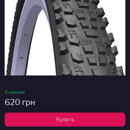
В наличии
620 грн
Купить