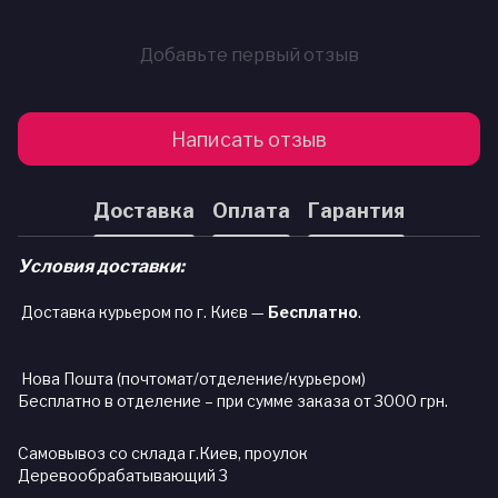
Добавьте первый отзыв
Написать отзыв
Доставка
Оплата
Гарантия
Условия доставки:
Доставка курьером по г. Києв —
Бесплатно
.
Нова Пошта (почтомат/отделение/курьером)
Бесплатно в отделение – при сумме заказа от 3000 грн.
Самовывоз со склада г.Киев, проулок
Деревообрабатывающий 3