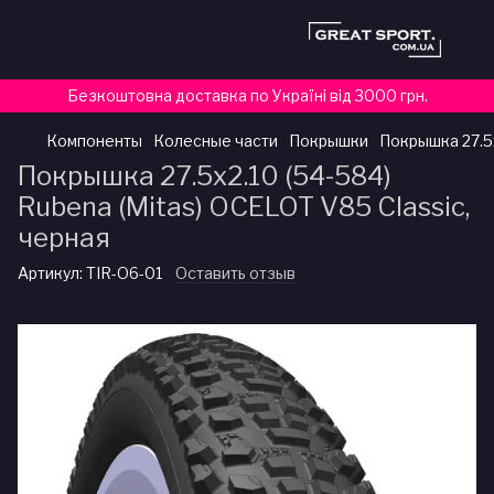
Безкоштовна доставка по Україні від 3000 грн.
Компоненты
Колесные части
Покрышки
Покрышка 27.5x
Покрышка 27.5x2.10 (54-584)
Rubena (Mitas) OCELOT V85 Classic,
черная
Артикул:
TIR-O6-01
Оставить отзыв