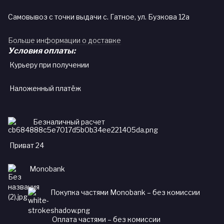
Самовывоз с точки выдачи с. Гатное, ул. Бузкова 12а
Больше информации о доставке
Условия оплаты:
Курьеру при получении
Наложенный платёж
Безналичный расчет
Приват 24
Monobank
Покупка частями Monobank – без комиссии
Оплата частями – без комиссии