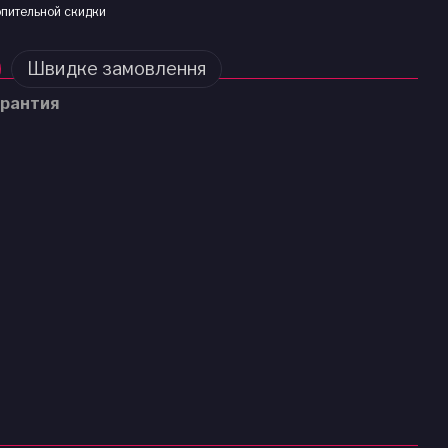
пительной скидки
Швидке замовлення
рантия