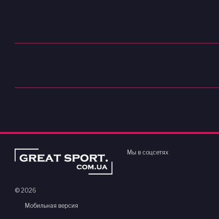
Мы в соцсетях
© 2026
Мобильная версия