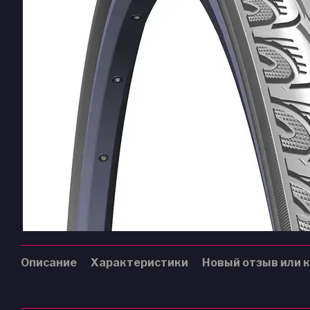
Описание
Характеристики
Новый отзыв или 