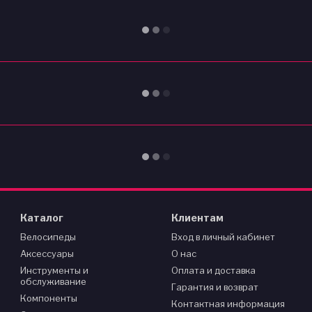
Каталог
Клиентам
Велосипеды
Вход в личный кабинет
Аксессуары
О нас
Инструменты и
Оплата и доставка
обслуживание
Гарантия и возврат
Компоненты
Контактная информация