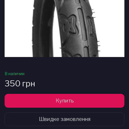
В наличии
350 грн
Купить
Швидке замовлення