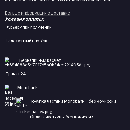
Больше информации о доставке
Условия оплаты:
Курьеру при получении
Наложенный платёж
Безналичный расчет
Приват 24
Monobank
Покупка частями Monobank – без комиссии
Оплата частями – без комиссии