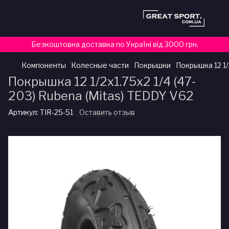
Безкоштовна доставка по Україні від 3000 грн.
Компоненты
Колесные части
Покрышки
Покрышка 12 1/
Покрышка 12 1/2x1.75x2 1/4 (47-
203) Rubena (Mitas) TEDDY V62
Артикул:
TIR-25-51
Оставить отзыв