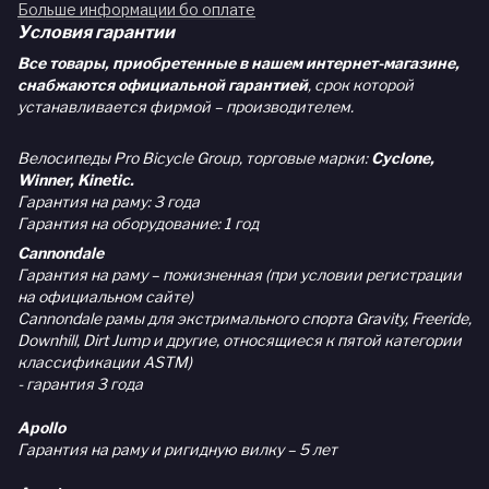
Больше информации бо оплате
Условия гарантии
Все товары, приобретенные в нашем интернет-магазине,
снабжаются официальной гарантией
, срок которой
устанавливается фирмой – производителем.
Велосипеды Pro Bicycle Group, торговые марки:
Cyclone,
Winner, Kinetic.
Гарантия на раму: 3 года
Гарантия на оборудование: 1 год
Cannondale
Гарантия на раму – пожизненная (при условии регистрации
на официальном сайте)
Cannondale рамы для экстримального спорта Gravity, Freeride,
Downhill, Dirt Jump и другие, относящиеся к пятой категории
классификации ASTM)
- гарантия 3 года
Apollo
Гарантия на раму и ригидную вилку – 5 лет