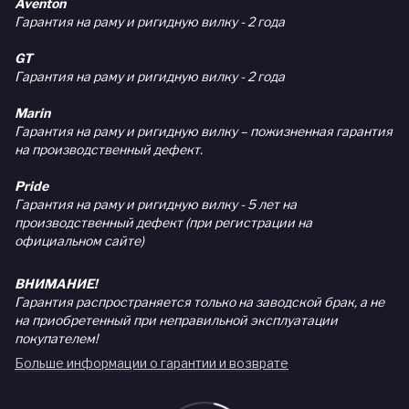
Aventon
Гарантия на раму и ригидную вилку - 2 года
GT
Гарантия на раму и ригидную вилку - 2 года
Marin
Гарантия на раму и ригидную вилку – пожизненная гарантия
на производственный дефект.
Pride
Гарантия на раму и ригидную вилку - 5 лет на
производственный дефект (при регистрации на
официальном сайте)
ВНИМАНИЕ!
Гарантия распространяется только на заводской брак, а не
на приобретенный при неправильной эксплуатации
покупателем!
Больше информации о гарантии и возврате