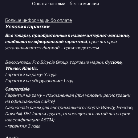
Оплата частями – без комиссии
Больше информации бо оплате
Условия гарантии
Все товары, приобретенные в нашем интернет-магазине,
снабжаются официальной гарантией
, срок которой
устанавливается фирмой – производителем.
Велосипеды Pro Bicycle Group, торговые марки:
Cyclone,
Winner, Kinetic.
Гарантия на раму: 3 года
Гарантия на оборудование: 1 год
Cannondale
Гарантия на раму – пожизненная (при условии регистрации
на официальном сайте)
Cannondale рамы для экстримального спорта Gravity, Freeride,
Downhill, Dirt Jump и другие, относящиеся к пятой категории
классификации ASTM)
- гарантия 3 года