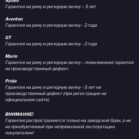
Apollo
Гарантия на раму и ригидную вилку – 5 лет
Aventon
Гарантия на раму и ригидную вилку - 2 года
GT
Гарантия на раму и ригидную вилку - 2 года
Marin
Гарантия на раму и ригидную вилку – пожизненная гарантия
на производственный дефект.
Pride
Гарантия на раму и ригидную вилку - 5 лет на
производственный дефект (при регистрации на
официальном сайте)
ВНИМАНИЕ!
Гарантия распространяется только на заводской брак, а не
на приобретенный при неправильной эксплуатации
покупателем!