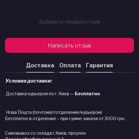
Добавьте первый отзыв
Написать отзыв
Доставка
Оплата
Гарантия
Условия доставки:
Доставка курьером по г. Києв —
Бесплатно
.
Нова Пошта (почтомат/отделение/курьером)
Бесплатно в отделение – при сумме заказа от 3000 грн.
Самовывоз со склада г.Киев, проулок