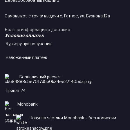
Деревообрабатывающий 3
Самовывоз с точки выдачи с. Гатное, ул. Бузкова 12а
Больше информации о доставке
Условия оплаты:
Курьеру при получении
Наложенный платёж
Безналичный расчет
Приват 24
Monobank
Покупка частями Monobank – без комиссии