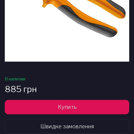
В наличии
885 грн
Купить
Швидке замовлення