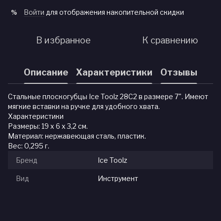
Войти
для отображения накопительной скидки
%
В избранное
К сравнению
Описание
Характеристики
Отзывы
Стальные плоскогубцы Ice Toolz 28C2 в размере 7". Имеют
мягкие вставки на ручке для удобного хвата.
Характеристики
Размеры: 19 x 6 x 3,2 см.
Материал: нержавеющая сталь, пластик.
Вес: 0,295 г.
Бренд
Ice Toolz
Вид
Инструмент