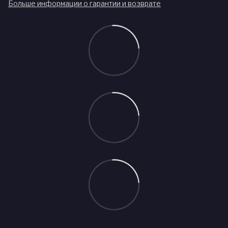
Больше информации о гарантии и возврате