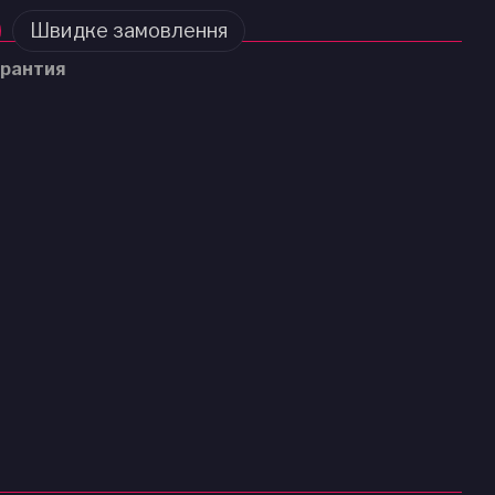
Швидке замовлення
рантия