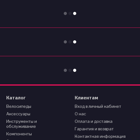
Каталог
Клиентам
Велосипеды
Вход в личный кабинет
Аксессуары
О нас
Инструменты и
Оплата и доставка
обслуживание
Гарантия и возврат
Компоненты
Контактная информация