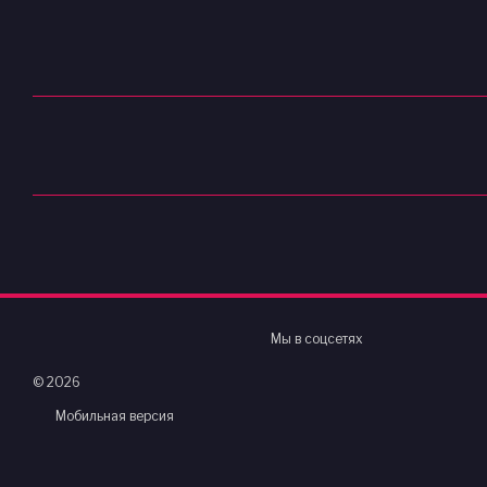
Мы в соцсетях
© 2026
Мобильная версия