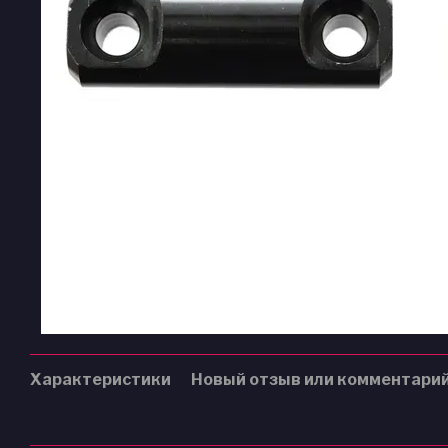
Характеристики
Новый отзыв или комментари