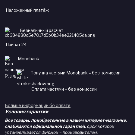
Наложенный платёж
Безналичный расчет
Приват 24
Monobank
Покупка частями Monobank – без комиссии
Оплата частями – без комиссии
Больше информации бо оплате
Условия гарантии
Все товары, приобретенные в нашем интернет-магазине,
снабжаются официальной гарантией
, срок которой
устанавливается фирмой – производителем.