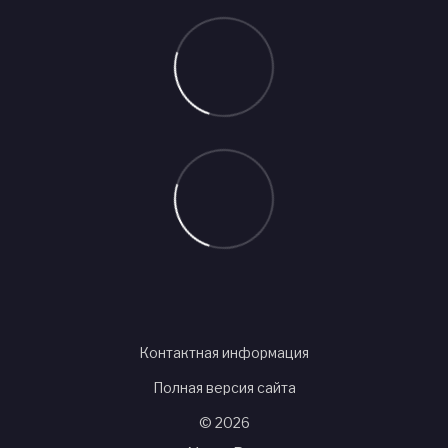
Контактная информация
Полная версия сайта
© 2026