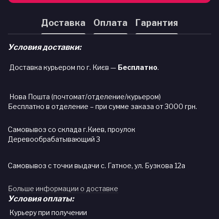
Доставка
Оплата
Гарантия
Условия доставки:
Доставка курьером по г. Києв —
Бесплатно
.
Нова Пошта (почтомат/отделение/курьером)
Бесплатно в отделение – при сумме заказа от 3000 грн.
Самовывоз со склада г.Киев, проулок
Деревообрабатывающий 3
Самовывоз с точки выдачи с. Гатное, ул. Бузкова 12а
Больше информации о доставке
Условия оплаты:
Курьеру при получении