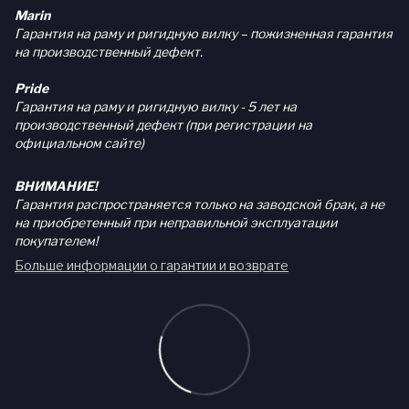
Marin
Гарантия на раму и ригидную вилку – пожизненная гарантия
на производственный дефект.
Pride
Гарантия на раму и ригидную вилку - 5 лет на
производственный дефект (при регистрации на
официальном сайте)
ВНИМАНИЕ!
Гарантия распространяется только на заводской брак, а не
на приобретенный при неправильной эксплуатации
покупателем!
Больше информации о гарантии и возврате