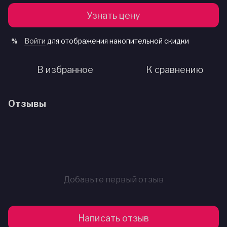
Узнать цену
Войти
для отображения накопительной скидки
%
В избранное
К сравнению
Отзывы
Добавьте первый отзыв
Написать отзыв