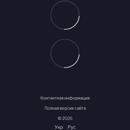
Контактная информация
Полная версия сайта
© 2026
Укр
Рус