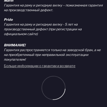
Marin
Гарантия на раму и ригидную вилку – пожизненная гарантия
на производственный дефект.
Pride
Гарантия на раму и ригидную вилку - 5 лет на
производственный дефект (при регистрации на
официальном сайте)
ВНИМАНИЕ!
Гарантия распространяется только на заводской брак, а не
на приобретенный при неправильной эксплуатации
покупателем!
Больше информации о гарантии и возврате