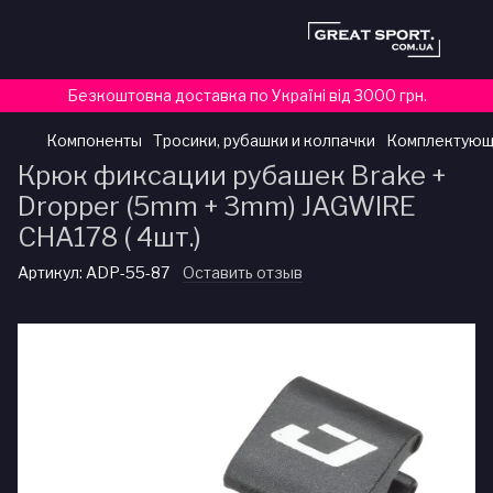
Безкоштовна доставка по Україні від 3000 грн.
Компоненты
Тросики, рубашки и колпачки
Комплектующи
Крюк фиксации рубашек Brake +
Dropper (5mm + 3mm) JAGWIRE
CHA178 ( 4шт.)
Артикул:
ADP-55-87
Оставить отзыв