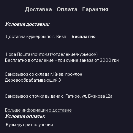
Доставка
Оплата
Гарантия
Условия доставки:
Доставка курьером по г. Києв —
Бесплатно
.
Нова Пошта (почтомат/отделение/курьером)
Бесплатно в отделение – при сумме заказа от 3000 грн.
Самовывоз со склада г.Киев, проулок
Деревообрабатывающий 3
Самовывоз с точки выдачи с. Гатное, ул. Бузкова 12а
Больше информации о доставке
Условия оплаты:
Курьеру при получении