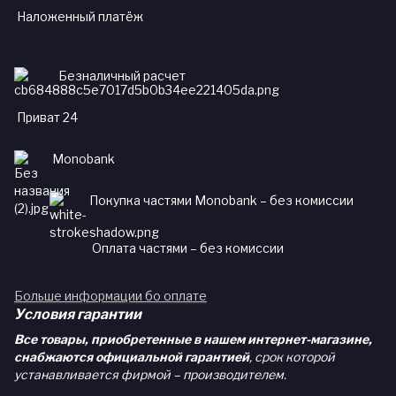
Наложенный платёж
Безналичный расчет
Приват 24
Monobank
Покупка частями Monobank – без комиссии
Оплата частями – без комиссии
Больше информации бо оплате
Условия гарантии
Все товары, приобретенные в нашем интернет-магазине,
снабжаются официальной гарантией
, срок которой
устанавливается фирмой – производителем.