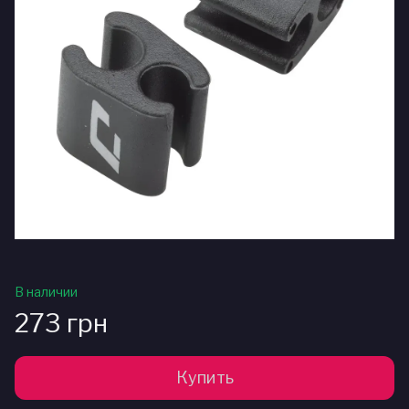
В наличии
273 грн
Купить