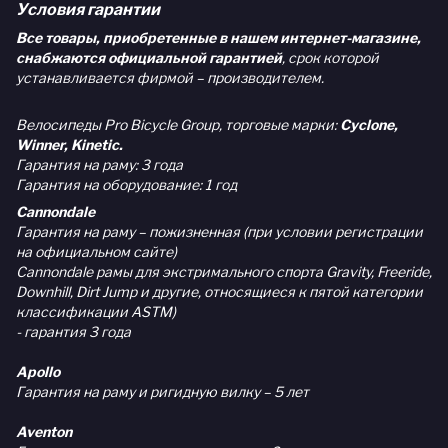
Условия гарантии
Все товары, приобретенные в нашем интернет-магазине,
снабжаются официальной гарантией
, срок которой
устанавливается фирмой – производителем.
Велосипеды Pro Bicycle Group, торговые марки:
Cyclone,
Winner, Kinetic.
Гарантия на раму: 3 года
Гарантия на оборудование: 1 год
Cannondale
Гарантия на раму – пожизненная (при условии регистрации
на официальном сайте)
Cannondale рамы для экстримального спорта Gravity, Freeride,
Downhill, Dirt Jump и другие, относящиеся к пятой категории
классификации ASTM)
- гарантия 3 года
Apollo
Гарантия на раму и ригидную вилку – 5 лет
Aventon