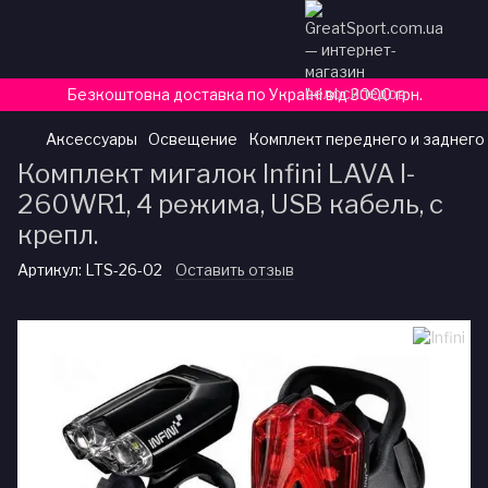
Безкоштовна доставка по Україні від 3000 грн.
Аксессуары
Освещение
Комплект переднего и заднего
Комплект мигалок Infini LAVA I-
260WR1, 4 режима, USB кабель, с
крепл.
Артикул:
LTS-26-02
Оставить отзыв