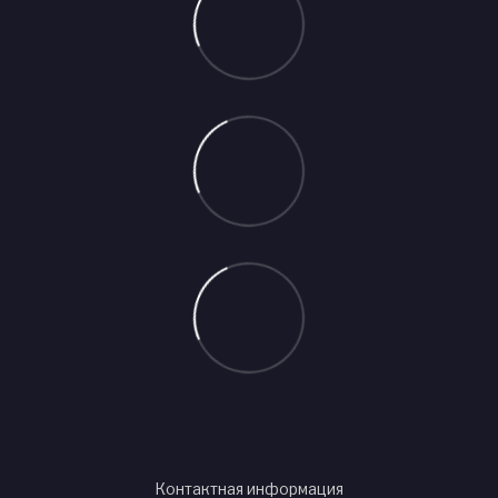
Контактная информация