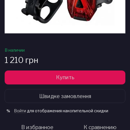
В наличии
1 210 грн
Купить
Швидке замовлення
Войти
для отображения накопительной скидки
%
В избранное
К сравнению