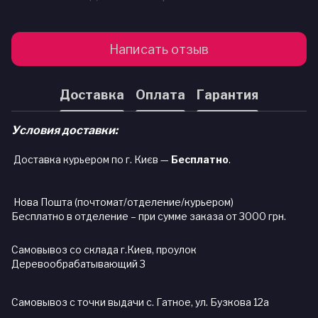
Написать отзыв
Доставка
Оплата
Гарантия
Условия доставки:
Доставка курьером по г. Києв —
Бесплатно
.
Нова Пошта (почтомат/отделение/курьером)
Бесплатно в отделение – при сумме заказа от 3000 грн.
Самовывоз со склада г.Киев, проулок
Деревообрабатывающий 3
Самовывоз с точки выдачи с. Гатное, ул. Бузкова 12а