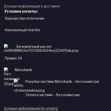
Больше информации о доставке
Условия оплаты:
Курьеру при получении
Наложенный платёж
Безналичный расчет
Приват 24
Monobank
Покупка частями Monobank – без комиссии
Оплата частями – без комиссии
Больше информации бо оплате