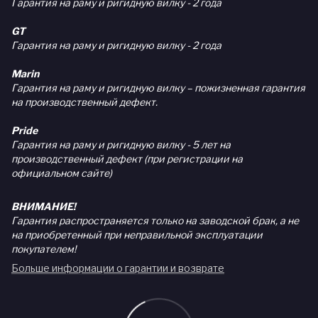
Гарантия на раму и ригидную вилку - 2 года
GT
Гарантия на раму и ригидную вилку - 2 года
Marin
Гарантия на раму и ригидную вилку – пожизненная гарантия
на производственный дефект.
Pride
Гарантия на раму и ригидную вилку - 5 лет на
производственный дефект (при регистрации на
официальном сайте)
ВНИМАНИЕ!
Гарантия распространяется только на заводской брак, а не
на приобретенный при неправильной эксплуатации
покупателем!
Больше информации о гарантии и возврате