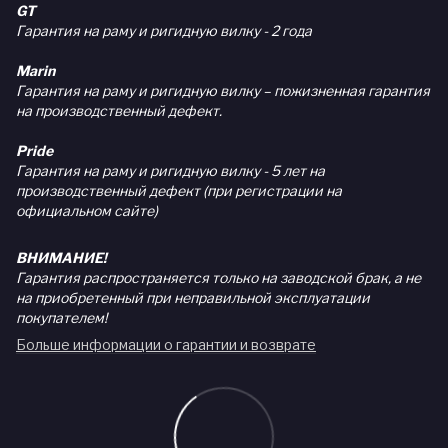
GT
Гарантия на раму и ригидную вилку - 2 года
Marin
Гарантия на раму и ригидную вилку – пожизненная гарантия
на производственный дефект.
Pride
Гарантия на раму и ригидную вилку - 5 лет на
производственный дефект (при регистрации на
официальном сайте)
ВНИМАНИЕ!
Гарантия распространяется только на заводской брак, а не
на приобретенный при неправильной эксплуатации
покупателем!
Больше информации о гарантии и возврате