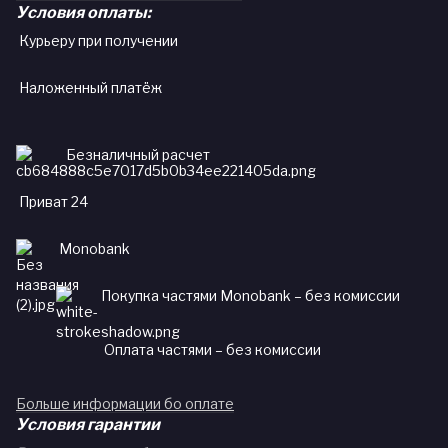
Условия оплаты:
Курьеру при получении
Наложенный платёж
Безналичный расчет
Приват 24
Monobank
Покупка частями Monobank – без комиссии
Оплата частями – без комиссии
Больше информации бо оплате
Условия гарантии