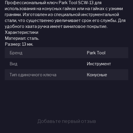
Профессиональный ключ Park Tool SCW-13 для
использования на конусных гайках или на гайках с узкими
гранями. Изготовлен из специальной инструментальной
стали, что существенно увеличивает срок его службы. Для
удобного хвата ручка имеет виниловое покрытие.
Характеристики
Материал: сталь.
Размер: 13 мм.
Бренд
Park Tool
Вид
Инструмент
Тип одиночного ключа
Конусные
Добавьте первый отзыв