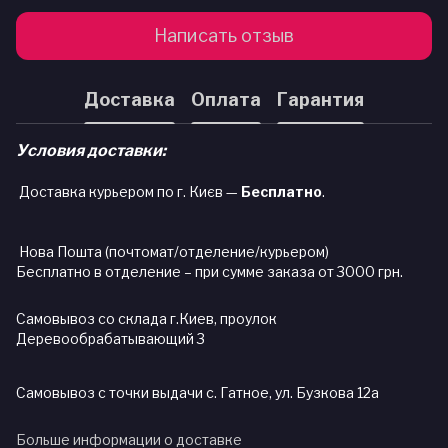
Написать отзыв
Доставка
Оплата
Гарантия
Условия доставки:
Доставка курьером по г. Києв —
Бесплатно
.
Нова Пошта (почтомат/отделение/курьером)
Бесплатно в отделение – при сумме заказа от 3000 грн.
Самовывоз со склада г.Киев, проулок
Деревообрабатывающий 3
Самовывоз с точки выдачи с. Гатное, ул. Бузкова 12а
Больше информации о доставке