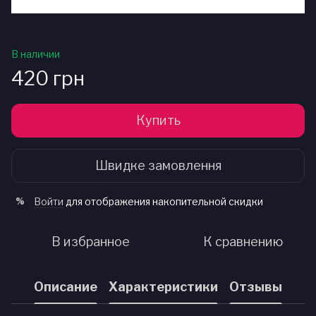
В наличии
420 грн
Купить
Швидке замовлення
Войти
для отображения накопительной скидки
%
В избранное
К сравнению
Описание
Характеристики
Отзывы