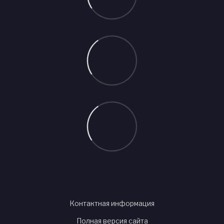
Контактная информация
Полная версия сайта