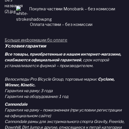
Покупка частями Monobank – без комиссии
Оплата частями – без комиссии
Больше информации бо оплате
Условия гарантии
Все товары, приобретенные в нашем интернет-магазине,
снабжаются официальной гарантией
, срок которой
устанавливается фирмой – производителем.
Велосипеды Pro Bicycle Group, торговые марки:
Cyclone,
Winner, Kinetic.
Гарантия на раму: 3 года
Гарантия на оборудование: 1 год
Cannondale
Гарантия на раму – пожизненная (при условии регистрации
на официальном сайте)
Cannondale рамы для экстримального спорта Gravity, Freeride,
Downhill, Dirt Jump и другие, относящиеся к пятой категории