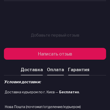
Добавьте первый отзыв
Написать отзыв
Доставка
Оплата
Гарантия
Условия доставки:
Доставка курьером по г. Києв —
Бесплатно
.
Нова Пошта (почтомат/отделение/курьером)