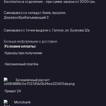
Бесплатно в отделение – при сумме заказа от 3000 грн.
Самовывоз со склада г.Киев, проулок
Деревообрабатывающий 3
Самовывоз с точки выдачи с. Гатное, ул. Бузкова 12а
Больше информации о доставке
Условия оплаты:
Курьеру при получении
Наложенный платёж
Безналичный расчет
Приват 24
Monobank