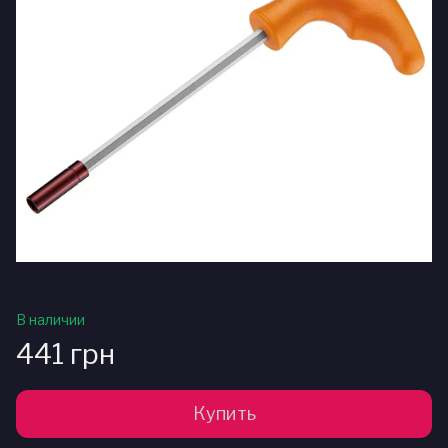
В наличии
441 грн
Купить