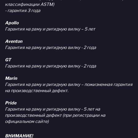
классификации ASTM)
- гарантия 3 года
Apollo
Гарантия на раму и ригидную вилку – 5 лет
Aventon
Гарантия на раму и ригидную вилку - 2 года
GT
Гарантия на раму и ригидную вилку - 2 года
Marin
Гарантия на раму и ригидную вилку – пожизненная гарантия
на производственный дефект.
Pride
Гарантия на раму и ригидную вилку - 5 лет на
производственный дефект (при регистрации на
официальном сайте)
ВНИМАНИЕ!