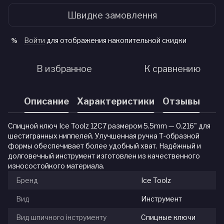
Швидке замовлення
Войти
для отображения накопительной скидки
%
В избранное
К сравнению
Описание
Характеристики
Отзывы
Спицной ключ Ice Toolz 12C7 размером 5.5mm — 0.216" для
шестигранных ниппелей. Улучшенная ручка Т-образной
формы обеспечивает более удобный хват. Надёжный и
долговечный инструмент изготовлен из качественного
износостойкого материала.
Бренд
Ice Toolz
Вид
Инструмент
Вид шпичного інструменту
Спицные ключи