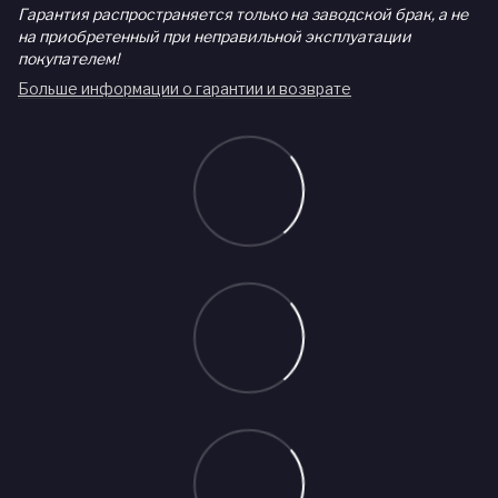
Гарантия распространяется только на заводской брак, а не
на приобретенный при неправильной эксплуатации
покупателем!
Больше информации о гарантии и возврате