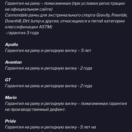
Гарантия на раму – пожизненная (при условии регистрации
на официальном сайте)
Cannondale рамы для экстримального спорта Gravity, Freeride,
Downhill, Dirt Jump и другие, относящиеся к пятой категории
классификации ASTM)
- гарантия 3 года
Apollo
Гарантия на раму и ригидную вилку – 5 лет
Aventon
Гарантия на раму и ригидную вилку - 2 года
GT
Гарантия на раму и ригидную вилку - 2 года
Marin
Гарантия на раму и ригидную вилку – пожизненная гарантия
на производственный дефект.
Pride
Гарантия на раму и ригидную вилку - 5 лет на