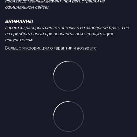
производственный дефект (при регистрации на
официальном сайте)
ВНИМАНИЕ!
Гарантия распространяется только на заводской брак, а не
на приобретенный при неправильной эксплуатации
покупателем!
Больше информации о гарантии и возврате