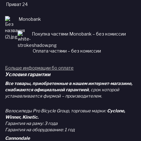
Приват 24
Monobank
Покупка частями Monobank – без комиссии
Оплата частями – без комиссии
Больше информации бо оплате
Условия гарантии
Все товары, приобретенные в нашем интернет-магазине,
снабжаются официальной гарантией
, срок которой
устанавливается фирмой – производителем.
Велосипеды Pro Bicycle Group, торговые марки:
Cyclone,
Winner, Kinetic.
Гарантия на раму: 3 года
Гарантия на оборудование: 1 год
Cannondale