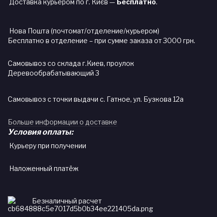
Доставка курьером по г. Києв —
Бесплатно
.
Нова Пошта (почтомат/отделение/курьером)
Бесплатно в отделение – при сумме заказа от 3000 грн.
Самовывоз со склада г.Киев, проулок
Деревообрабатывающий 3
Самовывоз с точки выдачи с. Гатное, ул. Бузкова 12а
Больше информации о доставке
Условия оплаты:
Курьеру при получении
Наложенный платёж
Безналичный расчет