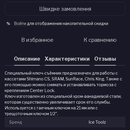
Швидке замовлення
Войти
для отображения накопительной скидки
%
В избранное
К сравнению
Описание
Характеристики
Отзывы
Специальный ключ-съёмник предназначен для работы с
кассетами Shimano CS, SRAM, SunRace, Chris King. Также с
его помощью можно снимать и устанавливать тормоза с
креплением Center Lock.
Ключ изготовлен из специальной хром-ванадиевой стали,
которая существенно увеличивает срок его службы.
Используется с гаечным ключом на 21 мм или с
трещоточным ключом 1/2".
Бренд
Ice Toolz