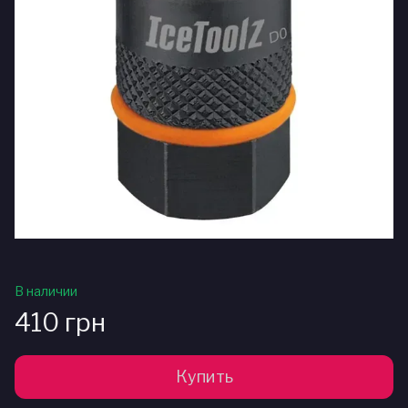
В наличии
410 грн
Купить